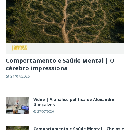
Comportamento e Saúde Mental | O
cérebro impressiona
31/07/2026
Vídeo | A análise política de Alexandre
Gonçalves
27/07/2026
Comportamento e Saúde Mental | Cheios e