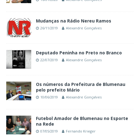
Mudanças na Rádio Nereu Ramos
26/11/2019
Alexandre Gonçalves
Deputado Peninha no Preto no Branco
22/07/2019
Alexandre Gonçalves
Os números da Prefeitura de Blumenau
pelo prefeito Mário
10/06/2019
Alexandre Gonçalves
Futebol Amador de Blumenau no Esporte
na Rede
07/05/2019
Fernando Krieger