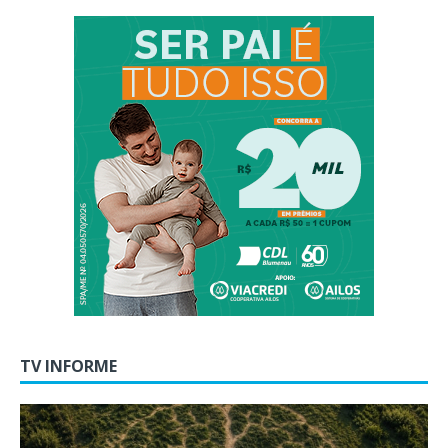
TV INFORME