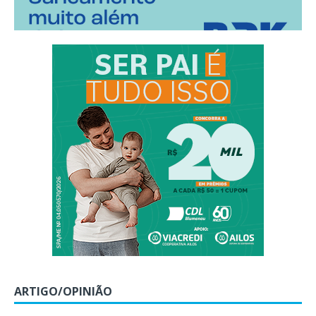
ARTIGO/OPINIÃO