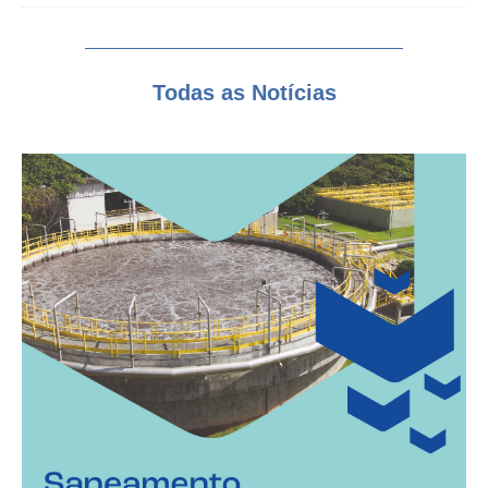
Todas as Notícias