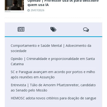
Opinião | Professor usa IA para descobrir
quem usa IA
29/07/2026
Comportamento e Saúde Mental | Adoecimento da
sociedade
Opinião | Criminalidade e proporcionalidade em Santa
Catarina
SC e Paraguai avançam em acordo por portos e milho
após reuniões em Assunção
Entrevista | Túlio de Amorim Pfuetzenreiter, candidato
ao Senado pelo Missão
HEMOSC adota novos critérios para doação de sangue