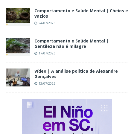
Comportamento e Saúde Mental | Cheios e
vazios
24/07/2026
Comportamento e Saúde Mental |
Gentileza não é milagre
17/07/2026
Vídeo | A análise política de Alexandre
Gonçalves
13/07/2026