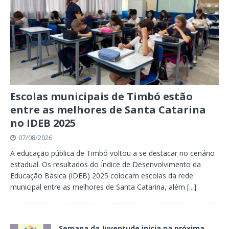
Escolas municipais de Timbó estão
entre as melhores de Santa Catarina
no IDEB 2025
07/08/2026
A educação pública de Timbó voltou a se destacar no cenário
estadual. Os resultados do Índice de Desenvolvimento da
Educação Básica (IDEB) 2025 colocam escolas da rede
municipal entre as melhores de Santa Catarina, além
[...]
Semana da Juventude inicia na próxima