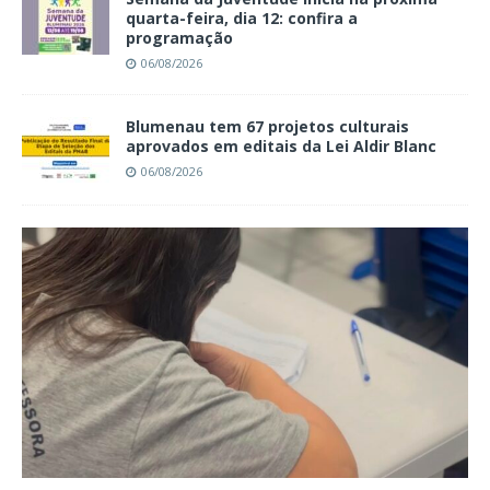
quarta-feira, dia 12: confira a
programação
06/08/2026
Blumenau tem 67 projetos culturais
aprovados em editais da Lei Aldir Blanc
06/08/2026