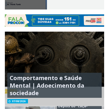
Comportamento e Saúde
Mental | Adoecimento da
sociedade
07/08/2026
Depois do “caça-