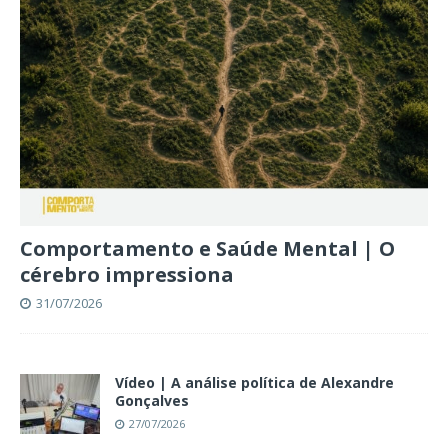
Comportamento e Saúde Mental | O
cérebro impressiona
31/07/2026
Vídeo | A análise política de Alexandre
Gonçalves
27/07/2026