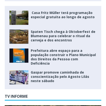
Casa Fritz Müller terá programação
especial gratuita ao longo de agosto
Spaten Tisch chega à Oktoberfest de
Blumenau para celebrar o ritual da
cerveja e dos encontros
Prefeitura abre espaço para a
população construir o Plano Municipal
dos Direitos da Pessoa com
Deficiência
Gaspar promove caminhada de
conscientização pelo Agosto Lilás
neste sábado
TV INFORME