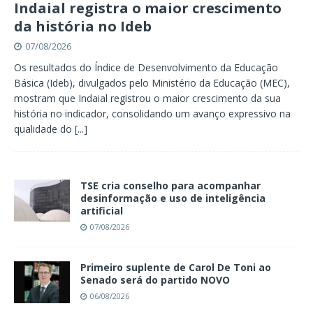
Indaial registra o maior crescimento
da história no Ideb
07/08/2026
Os resultados do Índice de Desenvolvimento da Educação
Básica (Ideb), divulgados pelo Ministério da Educação (MEC),
mostram que Indaial registrou o maior crescimento da sua
história no indicador, consolidando um avanço expressivo na
qualidade do
[...]
TSE cria conselho para acompanhar
desinformação e uso de inteligência
artificial
07/08/2026
Primeiro suplente de Carol De Toni ao
Senado será do partido NOVO
06/08/2026