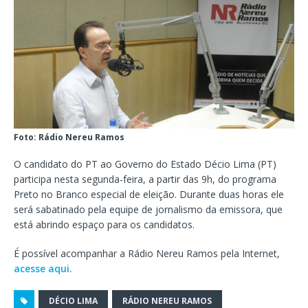
Foto: Rádio Nereu Ramos
O candidato do PT ao Governo do Estado Décio Lima (PT)
participa nesta segunda-feira, a partir das 9h, do programa
Preto no Branco especial de eleição. Durante duas horas ele
será sabatinado pela equipe de jornalismo da emissora, que
está abrindo espaço para os candidatos.
É possível acompanhar a Rádio Nereu Ramos pela Internet,
acesse aqui.
DÉCIO LIMA
RÁDIO NEREU RAMOS