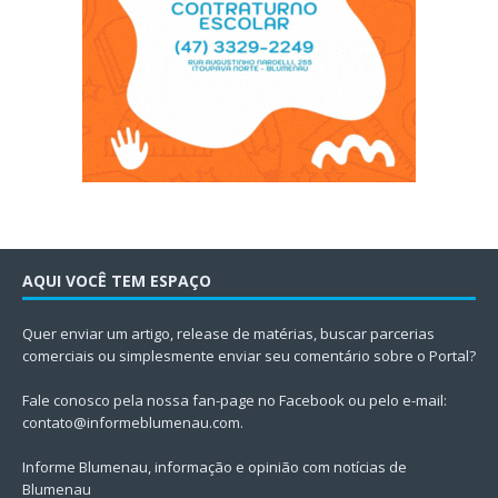
AQUI VOCÊ TEM ESPAÇO
Quer enviar um artigo, release de matérias, buscar parcerias
comerciais ou simplesmente enviar seu comentário sobre o Portal?
Fale conosco pela nossa fan-page no Facebook ou pelo e-mail:
contato@informeblumenau.com
.
Informe Blumenau, informação e opinião com notícias de
Blumenau