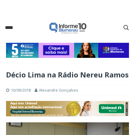
Décio Lima na Rádio Nereu Ramos
10/09/2018
Alexandre Gonçalves