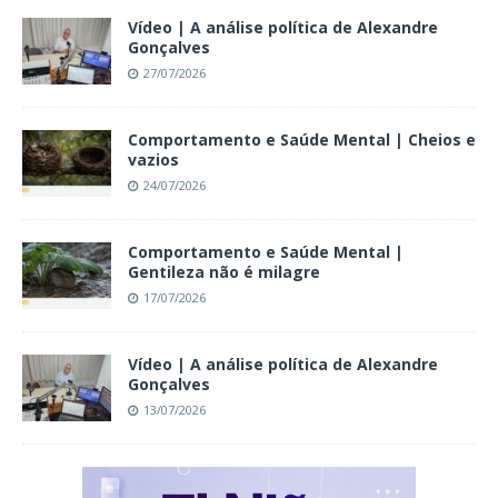
Vídeo | A análise política de Alexandre
Gonçalves
27/07/2026
Comportamento e Saúde Mental | Cheios e
vazios
24/07/2026
Comportamento e Saúde Mental |
Gentileza não é milagre
17/07/2026
Vídeo | A análise política de Alexandre
Gonçalves
13/07/2026