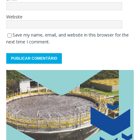
Website
Save my name, email, and website in this browser for the
next time I comment.