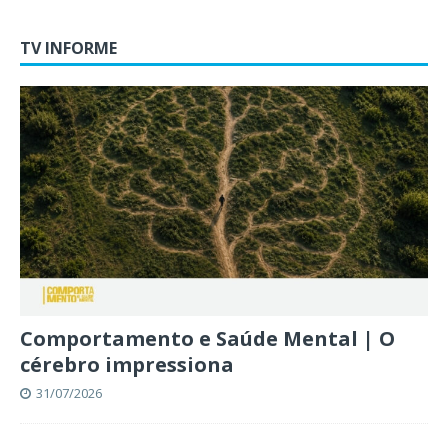
TV INFORME
Comportamento e Saúde Mental | O
cérebro impressiona
31/07/2026