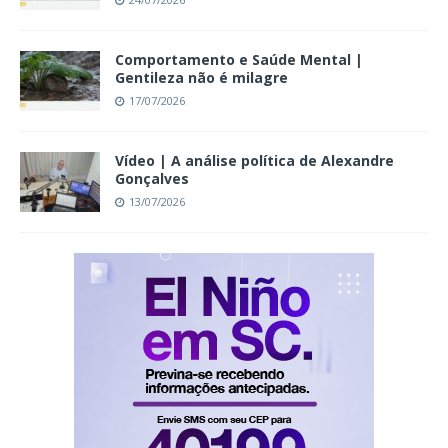
Comportamento e Saúde Mental |
Gentileza não é milagre
17/07/2026
Vídeo | A análise política de Alexandre
Gonçalves
13/07/2026