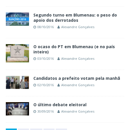
Segundo turno em Blumenau: o peso do
apoio dos derrotados
08/10/2016
Alexandre Gonçalves
O ocaso do PT em Blumenau (e no país
inteiro)
03/10/2016
Alexandre Gonçalves
Candidatos a prefeito votam pela manhã
02/10/2016
Alexandre Gonçalves
O último debate eleitoral
30/09/2016
Alexandre Gonçalves