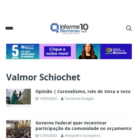
Valmor Schiochet
Opinião | Coronelismo, rolo de tinta e voto
15/05/2026
Fernando Krieger
Governo Federal quer incentivar
participação da comunidade no orçamento
07/05/2023
Alexandre Gonçalves