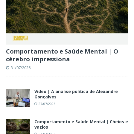
Comportamento e Saúde Mental | O
cérebro impressiona
31/07/2026
Vídeo | A análise política de Alexandre
Gonçalves
27/07/2026
Comportamento e Saúde Mental | Cheios e
vazios
24/07/2026