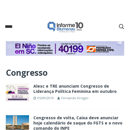
Congresso
Alesc e TRE anunciam Congresso de
Liderança Política Feminina em outubro
05/09/2019
Fernando Krieger
Congresso de volta, Caixa deve anunciar
hoje calendário de saque do FGTS e o novo
comando do INPE