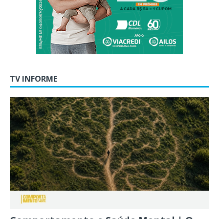
TV INFORME