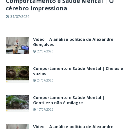
Comportamento e Saúde Mental | O
cérebro impressiona
31/07/2026
Vídeo | A análise política de Alexandre
Gonçalves
27/07/2026
Comportamento e Saúde Mental | Cheios e
vazios
24/07/2026
Comportamento e Saúde Mental |
Gentileza não é milagre
17/07/2026
Vídeo | A análise política de Alexandre