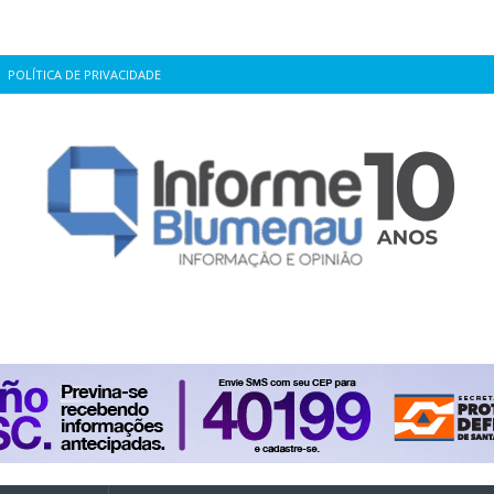
POLÍTICA DE PRIVACIDADE