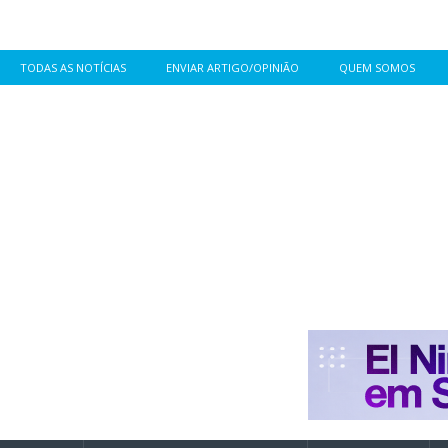
TODAS AS NOTÍCIAS
ENVIAR ARTIGO/OPINIÃO
QUEM SOMOS