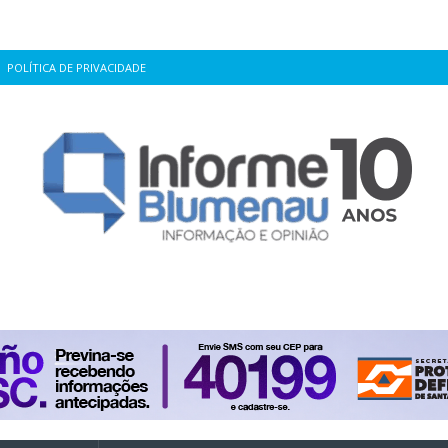
POLÍTICA DE PRIVACIDADE