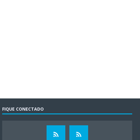
FIQUE CONECTADO