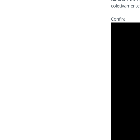
coletivamente
Confira: