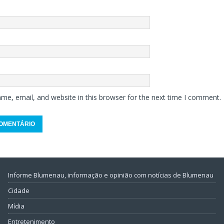
me, email, and website in this browser for the next time I comment.
Informe Blumenau, informação e opinião com notícias de Blumenau
Cidade
Mídia
Entretenimento