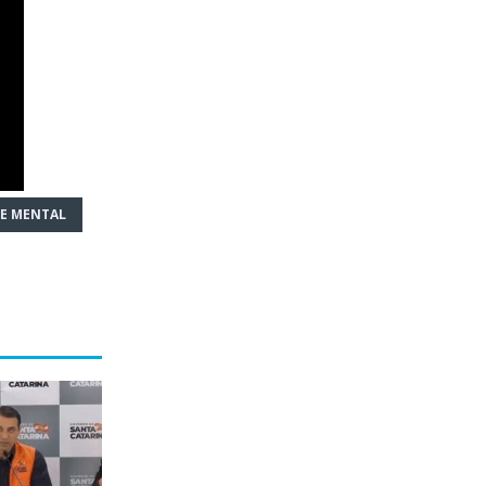
E MENTAL