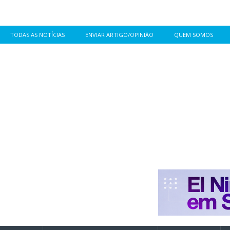
TODAS AS NOTÍCIAS
ENVIAR ARTIGO/OPINIÃO
QUEM SOMOS