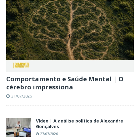
Comportamento e Saúde Mental | O
cérebro impressiona
31/07/2026
Vídeo | A análise política de Alexandre
Gonçalves
27/07/2026