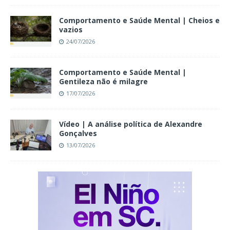
Comportamento e Saúde Mental | Cheios e
vazios
24/07/2026
Comportamento e Saúde Mental |
Gentileza não é milagre
17/07/2026
Vídeo | A análise política de Alexandre
Gonçalves
13/07/2026