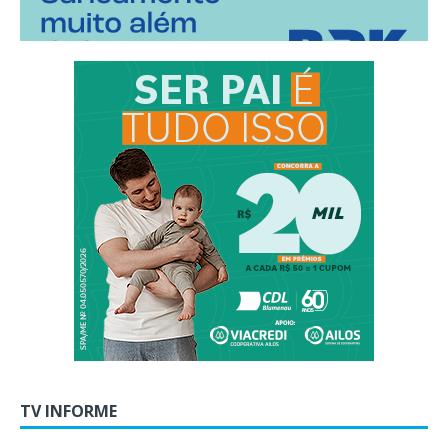
TV INFORME