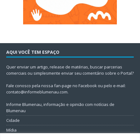
AQUI VOCÊ TEM ESPAÇO
Quer enviar um artigo, release de matérias, buscar parcerias
comerciais ou simplesmente enviar seu comentário sobre o Portal?
Fale conosco pela nossa fan-page no Facebook ou pelo e-mail:
contato@informeblumenau.com
.
Informe Blumenau, informação e opinião com notícias de
Blumenau
Cidade
Mídia
Entretenimento