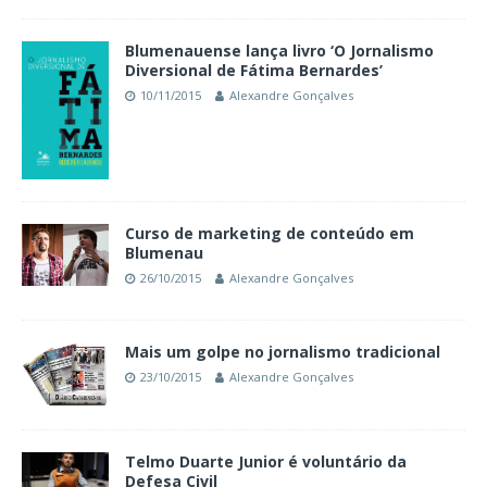
Blumenauense lança livro ‘O Jornalismo
Diversional de Fátima Bernardes’
10/11/2015
Alexandre Gonçalves
Curso de marketing de conteúdo em
Blumenau
26/10/2015
Alexandre Gonçalves
Mais um golpe no jornalismo tradicional
23/10/2015
Alexandre Gonçalves
Telmo Duarte Junior é voluntário da
Defesa Civil