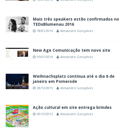
Mais três speakers estão confirmados no
TEDxBlumenau 2016
18/01/2016
Alexandre Gonçalves
New Age Comunicação tem novo site
05/01/2016
Alexandre Gonçalves
Weihnachsplatz continua até o dia 6 de
janeiro em Pomerode
28/12/2015
Alexandre Gonçalves
Ação cultural em site entrega brindes
09/12/2015
Alexandre Gonçalves