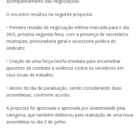
acompanhamento das negociações.
O encontro resultou na seguinte proposta:
• Primeira reunião de negociação efetiva marcada para o dia
26/5, próxima segunda-feira, com a presença de secretários
municipais, procuradoria geral e assessoria jurídica do
sindicato;
• Criação de uma força-tarefa imediata para encaminhar
questões de combate à violência contra os servidores em
seus locais de trabalho;
• Abono do dia de paralisação, sendo considerando duas
assembleias, conforme acordo;
A proposta foi apreciada e aprovada por unanimidade pela
categoria, que também deliberou pela realização de uma nova
assembleia no dia 3 de junho.