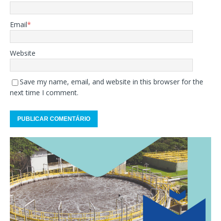
Email
*
Website
Save my name, email, and website in this browser for the
next time I comment.