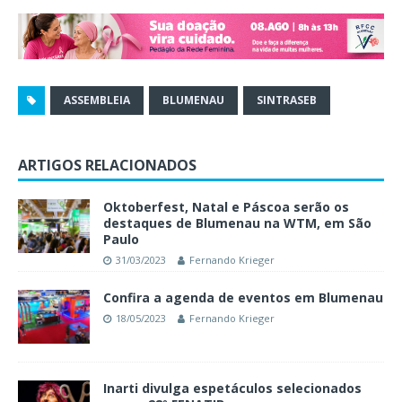
ASSEMBLEIA
BLUMENAU
SINTRASEB
ARTIGOS RELACIONADOS
Oktoberfest, Natal e Páscoa serão os
destaques de Blumenau na WTM, em São
Paulo
31/03/2023
Fernando Krieger
Confira a agenda de eventos em Blumenau
18/05/2023
Fernando Krieger
Inarti divulga espetáculos selecionados