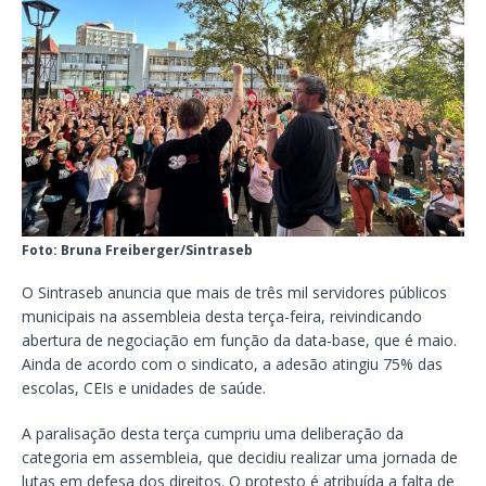
Foto: Bruna Freiberger/Sintraseb
O Sintraseb anuncia que mais de três mil servidores públicos
municipais na assembleia desta terça-feira, reivindicando
abertura de negociação em função da data-base, que é maio.
Ainda de acordo com o sindicato, a adesão atingiu 75% das
escolas, CEIs e unidades de saúde.
A paralisação desta terça cumpriu uma deliberação da
categoria em assembleia, que decidiu realizar uma jornada de
lutas em defesa dos direitos. O protesto é atribuída a falta de