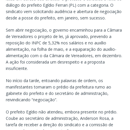
diálogo do prefeito Egídio Ferrari (PL) com a categoria. O
sindicato vem solicitando audiência e abertura de negociação
desde a posse do prefeito, em janeiro, sem sucesso.
Sem abrir negociação, o governo encaminhou para a Câmara
de Vereadores o projeto de lei, já aprovado, prevendo a
reposição do INPC de 5,32% nos salários e no auxílio
alimentação, na folha de maio, e a equiparação do auxílio-
alimentação com o da Câmara de Vereadores, em dezembro.
A ação foi considerada um desrespeito e a proposta
insuficiente.
No início da tarde, entoando palavras de ordem, os
manifestantes tomaram o prédio da prefeitura rumo ao
gabinete do prefeito e do secretário de administração,
reivindicando “negociação”.
O prefeito Egídio não atendeu, embora presente no prédio.
Coube ao secretário de administração, Anderson Rosa, a
tarefa de receber a direção do sindicato e a comissão de