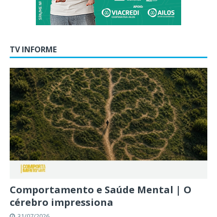
TV INFORME
Comportamento e Saúde Mental | O
cérebro impressiona
31/07/2026