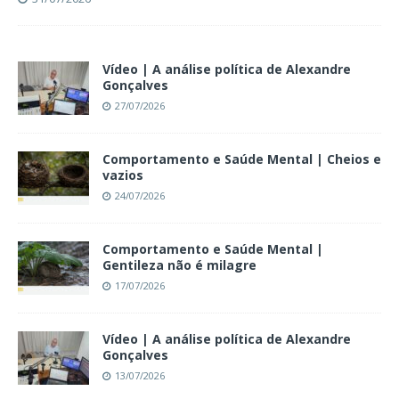
Vídeo | A análise política de Alexandre
Gonçalves
27/07/2026
Comportamento e Saúde Mental | Cheios e
vazios
24/07/2026
Comportamento e Saúde Mental |
Gentileza não é milagre
17/07/2026
Vídeo | A análise política de Alexandre
Gonçalves
13/07/2026