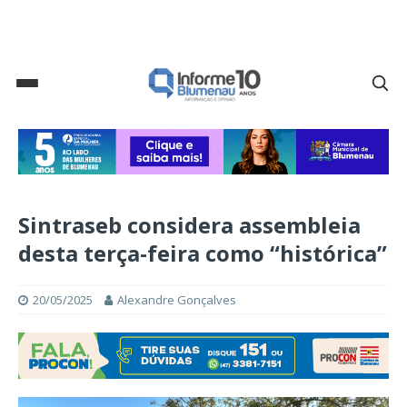
Sintraseb considera assembleia
desta terça-feira como “histórica”
20/05/2025
Alexandre Gonçalves