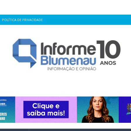
POLÍTICA DE PRIVACIDADE