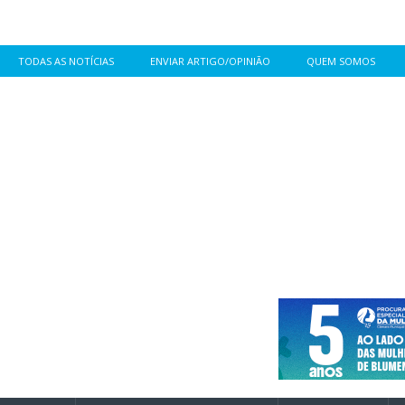
TODAS AS NOTÍCIAS
ENVIAR ARTIGO/OPINIÃO
QUEM SOMOS