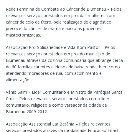
Rede Feminina de Combate ao Câncer de Blumenau – Pelos
relevantes serviços prestados em prol das mulheres com
câncer de colo de útero, pela realização de diagnóstico
precoce do câncer de mama e apoio as pacientes
mastectomizadas.
Associação Pró-Solidariedade e Vida Bom Pastor – Pelos
relevantes serviços prestados em prol do município de
Blumenau através da cozinha comunitária que abrange cerca
de 60 famílias carentes e idosos de baixa renda, bem como
atendendo moradores de rua, com acolhimento e
alimentação.
Vânio Salm – Líder Comunitário e Ministro da Paróquia Santa
Cruz – Pelos relevantes serviços prestados como líder
comunitário, religioso e como vereador da cidade de
Blumenau 2009-2012.
Associação Assistencial Lar Betânia – Pelos relevantes
serviços prestados através da modalidade Educação Infantil