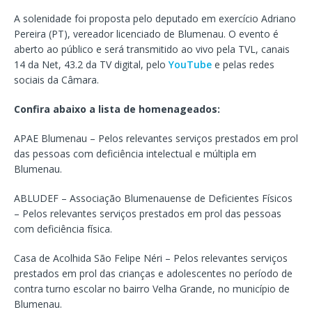
A solenidade foi proposta pelo deputado em exercício Adriano
Pereira (PT), vereador licenciado de Blumenau. O evento é
aberto ao público e será transmitido ao vivo pela TVL, canais
14 da Net, 43.2 da TV digital, pelo
YouTube
e pelas redes
sociais da Câmara.
Confira abaixo a lista de homenageados:
APAE Blumenau – Pelos relevantes serviços prestados em prol
das pessoas com deficiência intelectual e múltipla em
Blumenau.
ABLUDEF – Associação Blumenauense de Deficientes Físicos
– Pelos relevantes serviços prestados em prol das pessoas
com deficiência física.
Casa de Acolhida São Felipe Néri – Pelos relevantes serviços
prestados em prol das crianças e adolescentes no período de
contra turno escolar no bairro Velha Grande, no município de
Blumenau.