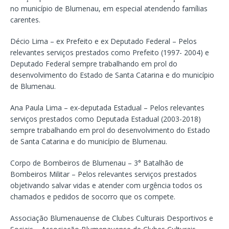
no município de Blumenau, em especial atendendo famílias
carentes.
Décio Lima – ex Prefeito e ex Deputado Federal – Pelos
relevantes serviços prestados como Prefeito (1997- 2004) e
Deputado Federal sempre trabalhando em prol do
desenvolvimento do Estado de Santa Catarina e do município
de Blumenau.
Ana Paula Lima – ex-deputada Estadual – Pelos relevantes
serviços prestados como Deputada Estadual (2003-2018)
sempre trabalhando em prol do desenvolvimento do Estado
de Santa Catarina e do município de Blumenau.
Corpo de Bombeiros de Blumenau – 3° Batalhão de
Bombeiros Militar – Pelos relevantes serviços prestados
objetivando salvar vidas e atender com urgência todos os
chamados e pedidos de socorro que os compete.
Associação Blumenauense de Clubes Culturais Desportivos e