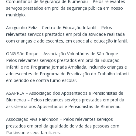
Comunitários de Segurança de Blumenau – Pelos relevantes
serviços prestados em prol da segurança pública em nosso
município.
Amiguinho Feliz – Centro de Educação Infantil – Pelos
relevantes serviços prestados em prol da atividade realizada
com crianças e adolescentes, em especial a educação infantil.
ONG São Roque – Associação Voluntários de São Roque –
Pelos relevantes serviços prestados em prol da Educação
Infantil e no Programa Jornada Ampliada, incluindo crianças e
adolescentes do Programa de Erradicação do Trabalho Infantil
em período de contra turno escolar.
ASAPREV – Associação dos Aposentados e Pensionistas de
Blumenau – Pelos relevantes serviços prestados em prol da
assistência aos Aposentados e Pensionistas de Blumenau.
Associação Viva Parkinson – Pelos relevantes serviços
prestados em prol da qualidade de vida das pessoas com
Parkinson e seus familiares.