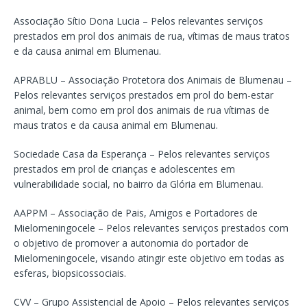
Associação Sítio Dona Lucia – Pelos relevantes serviços
prestados em prol dos animais de rua, vítimas de maus tratos
e da causa animal em Blumenau.
APRABLU – Associação Protetora dos Animais de Blumenau –
Pelos relevantes serviços prestados em prol do bem-estar
animal, bem como em prol dos animais de rua vítimas de
maus tratos e da causa animal em Blumenau.
Sociedade Casa da Esperança – Pelos relevantes serviços
prestados em prol de crianças e adolescentes em
vulnerabilidade social, no bairro da Glória em Blumenau.
AAPPM – Associação de Pais, Amigos e Portadores de
Mielomeningocele – Pelos relevantes serviços prestados com
o objetivo de promover a autonomia do portador de
Mielomeningocele, visando atingir este objetivo em todas as
esferas, biopsicossociais.
CVV – Grupo Assistencial de Apoio – Pelos relevantes serviços