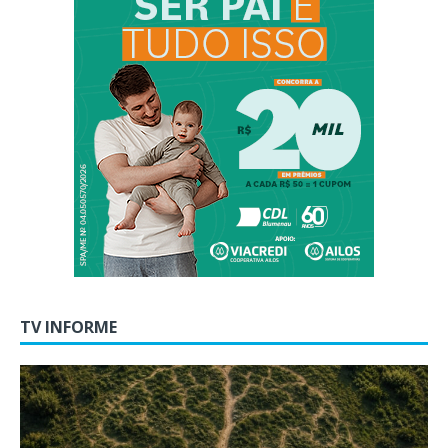
TV INFORME