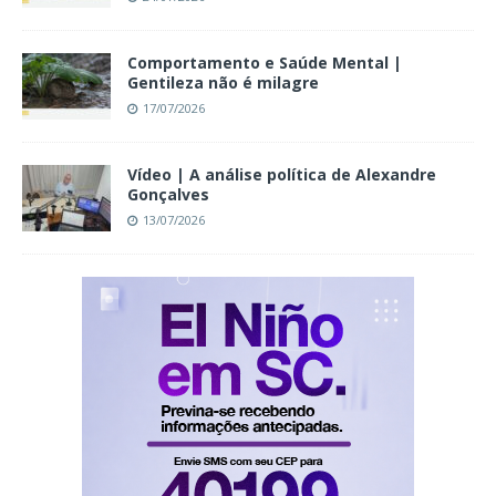
Comportamento e Saúde Mental |
Gentileza não é milagre
17/07/2026
Vídeo | A análise política de Alexandre
Gonçalves
13/07/2026