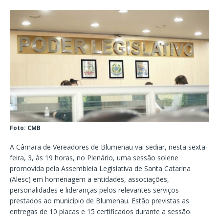
Foto: CMB
A Câmara de Vereadores de Blumenau vai sediar, nesta sexta-
feira, 3, às 19 horas, no Plenário, uma sessão solene
promovida pela Assembleia Legislativa de Santa Catarina
(Alesc) em homenagem a entidades, associações,
personalidades e lideranças pelos relevantes serviços
prestados ao município de Blumenau. Estão previstas as
entregas de 10 placas e 15 certificados durante a sessão.