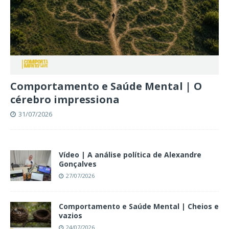
Comportamento e Saúde Mental | O
cérebro impressiona
31/07/2026
Vídeo | A análise política de Alexandre
Gonçalves
27/07/2026
Comportamento e Saúde Mental | Cheios e
vazios
24/07/2026