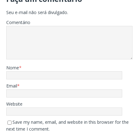
Seu e-mail não será divulgado.
Comentário
Nome
*
Email
*
Website
Save my name, email, and website in this browser for the
next time I comment.