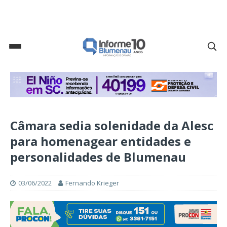
Câmara sedia solenidade da Alesc
para homenagear entidades e
personalidades de Blumenau
03/06/2022
Fernando Krieger