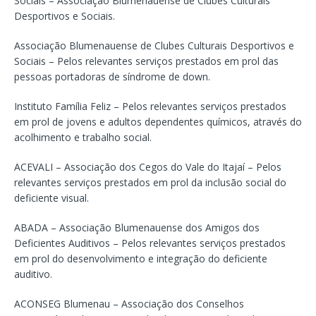
Sociais – Associação Blumenauense de Clubes Culturais
Desportivos e Sociais.
Associação Blumenauense de Clubes Culturais Desportivos e
Sociais – Pelos relevantes serviços prestados em prol das
pessoas portadoras de síndrome de down.
Instituto Família Feliz – Pelos relevantes serviços prestados
em prol de jovens e adultos dependentes químicos, através do
acolhimento e trabalho social.
ACEVALI – Associação dos Cegos do Vale do Itajaí – Pelos
relevantes serviços prestados em prol da inclusão social do
deficiente visual.
ABADA – Associação Blumenauense dos Amigos dos
Deficientes Auditivos – Pelos relevantes serviços prestados
em prol do desenvolvimento e integração do deficiente
auditivo.
ACONSEG Blumenau – Associação dos Conselhos