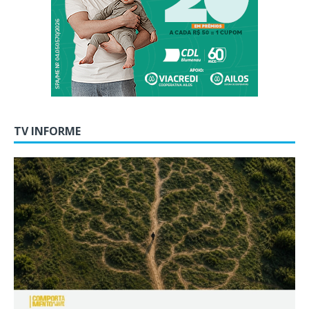
TV INFORME