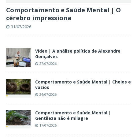
Comportamento e Saúde Mental | O
cérebro impressiona
31/07/2026
Vídeo | A análise política de Alexandre
Gonçalves
27/07/2026
Comportamento e Saúde Mental | Cheios e
vazios
24/07/2026
Comportamento e Saúde Mental |
Gentileza não é milagre
17/07/2026