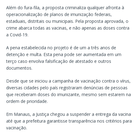
Além do fura-fila, a proposta criminaliza qualquer afronta à
operacionalização de planos de imunização federais,
estaduais, distritais ou municipais. Pela proposta aprovada, o
crime abarca todas as vacinas, e não apenas as doses contra
a Covid-19.
A pena estabelecida no projeto é de um a três anos de
detenção e multa. Esta pena pode ser aumentada em um
terço caso envolva falsificação de atestado e outros
documentos.
Desde que se iniciou a campanha de vacinação contra o vírus,
diversas cidades pelo país registraram denúncias de pessoas
que receberam doses do imunizante, mesmo sem estarem na
ordem de prioridade.
Em Manaus, a Justiça chegou a suspender a entrega da vacina
até que a prefeitura garantisse transparência nos critérios para
vacinação.