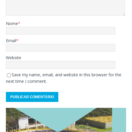
Nome
*
Email
*
Website
Save my name, email, and website in this browser for the
next time I comment.