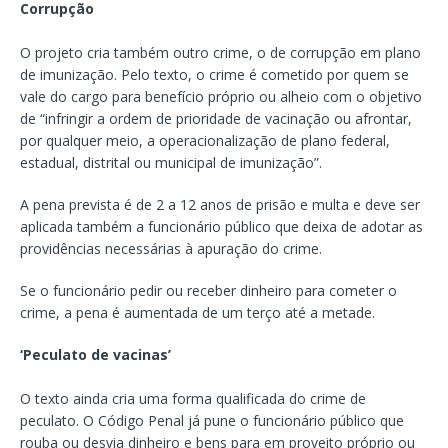
Corrupção
O projeto cria também outro crime, o de corrupção em plano
de imunização. Pelo texto, o crime é cometido por quem se
vale do cargo para benefício próprio ou alheio com o objetivo
de “infringir a ordem de prioridade de vacinação ou afrontar,
por qualquer meio, a operacionalização de plano federal,
estadual, distrital ou municipal de imunização”.
A pena prevista é de 2 a 12 anos de prisão e multa e deve ser
aplicada também a funcionário público que deixa de adotar as
providências necessárias à apuração do crime.
Se o funcionário pedir ou receber dinheiro para cometer o
crime, a pena é aumentada de um terço até a metade.
‘Peculato de vacinas’
O texto ainda cria uma forma qualificada do crime de
peculato. O Código Penal já pune o funcionário público que
rouba ou desvia dinheiro e bens para em proveito próprio ou