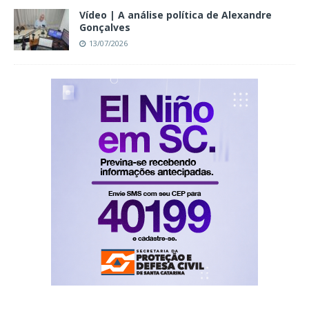
Vídeo | A análise política de Alexandre
Gonçalves
13/07/2026