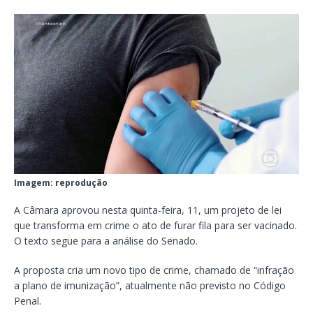
Imagem: reprodução
A Câmara aprovou nesta quinta-feira, 11, um projeto de lei
que transforma em crime o ato de furar fila para ser vacinado.
O texto segue para a análise do Senado.
A proposta cria um novo tipo de crime, chamado de “infração
a plano de imunização”, atualmente não previsto no Código
Penal.