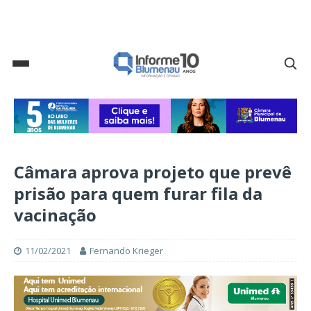
Câmara aprova projeto que prevê
prisão para quem furar fila da
vacinação
11/02/2021
Fernando Krieger