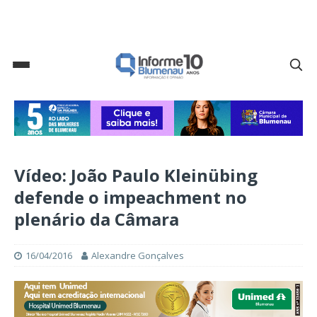
Vídeo: João Paulo Kleinübing
defende o impeachment no
plenário da Câmara
16/04/2016
Alexandre Gonçalves