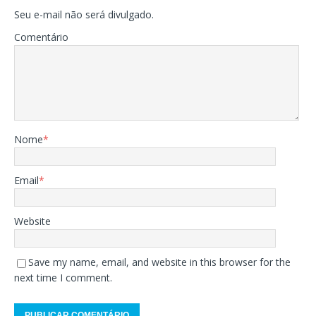
Seu e-mail não será divulgado.
Comentário
Nome
*
Email
*
Website
Save my name, email, and website in this browser for the
next time I comment.