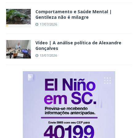
Comportamento e Saúde Mental |
Gentileza não é milagre
17/07/2026
Vídeo | A análise política de Alexandre
Gonçalves
13/07/2026