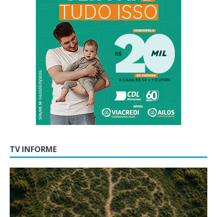
TV INFORME