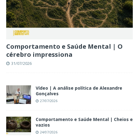
Comportamento e Saúde Mental | O
cérebro impressiona
31/07/2026
Vídeo | A análise política de Alexandre
Gonçalves
27/07/2026
Comportamento e Saúde Mental | Cheios e
vazios
24/07/2026