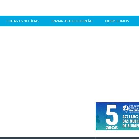
TODAS AS NOTÍCIAS
ENVIAR ARTIGO/OPINIÃO
QUEM SOMOS