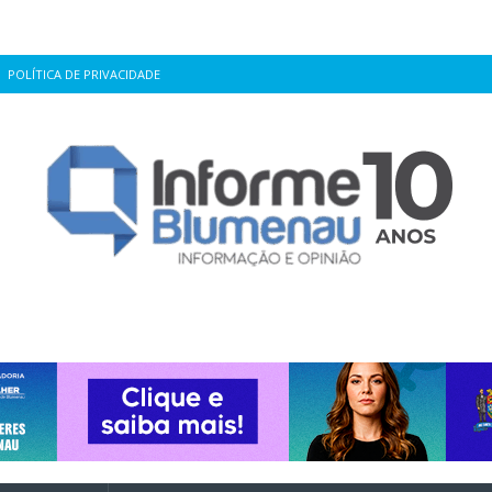
POLÍTICA DE PRIVACIDADE