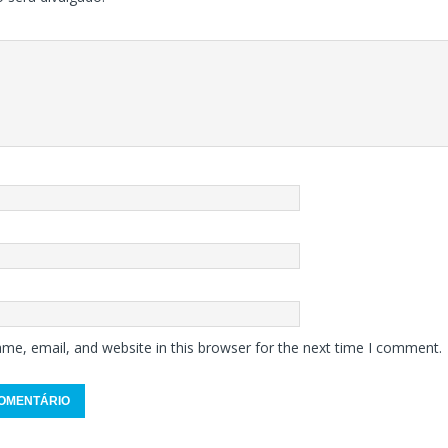
me, email, and website in this browser for the next time I comment.