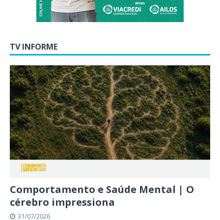
TV INFORME
Comportamento e Saúde Mental | O
cérebro impressiona
31/07/2026