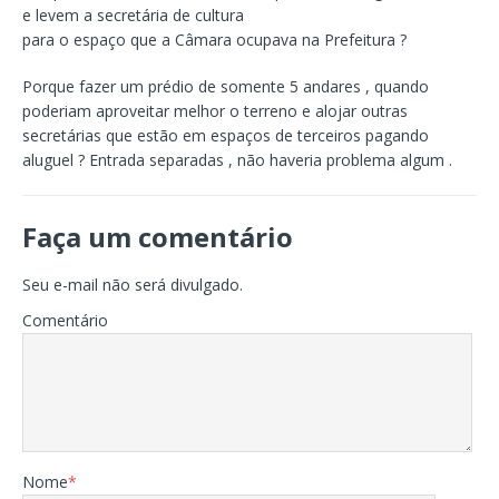
e levem a secretária de cultura
para o espaço que a Câmara ocupava na Prefeitura ?
Porque fazer um prédio de somente 5 andares , quando
poderiam aproveitar melhor o terreno e alojar outras
secretárias que estão em espaços de terceiros pagando
aluguel ? Entrada separadas , não haveria problema algum .
Faça um comentário
Seu e-mail não será divulgado.
Comentário
Nome
*