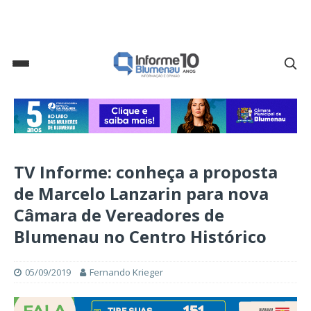
TV Informe: conheça a proposta
de Marcelo Lanzarin para nova
Câmara de Vereadores de
Blumenau no Centro Histórico
05/09/2019
Fernando Krieger