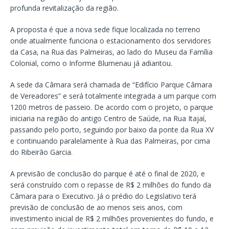
profunda revitalização da região.
A proposta é que a nova sede fique localizada no terreno
onde atualmente funciona o estacionamento dos servidores
da Casa, na Rua das Palmeiras, ao lado do Museu da Família
Colonial, como o Informe Blumenau já adiantou.
A sede da Câmara será chamada de “Edifício Parque Câmara
de Vereadores” e será totalmente integrada a um parque com
1200 metros de passeio. De acordo com o projeto, o parque
iniciaria na região do antigo Centro de Saúde, na Rua Itajaí,
passando pelo porto, seguindo por baixo da ponte da Rua XV
e continuando paralelamente à Rua das Palmeiras, por cima
do Ribeirão Garcia.
A previsão de conclusão do parque é até o final de 2020, e
será construído com o repasse de R$ 2 milhões do fundo da
Câmara para o Executivo. Já o prédio do Legislativo terá
previsão de conclusão de ao menos seis anos, com
investimento inicial de R$ 2 milhões provenientes do fundo, e