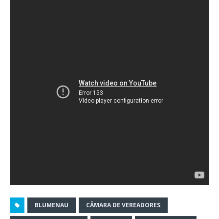
BLUMENAU
CÂMARA DE VEREADORES