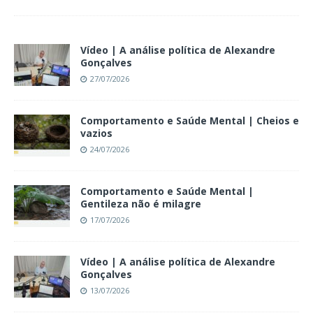
Vídeo | A análise política de Alexandre
Gonçalves
27/07/2026
Comportamento e Saúde Mental | Cheios e
vazios
24/07/2026
Comportamento e Saúde Mental |
Gentileza não é milagre
17/07/2026
Vídeo | A análise política de Alexandre
Gonçalves
13/07/2026