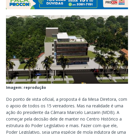
Imagem: reprodução
Do ponto de vista oficial, a proposta é da Mesa Diretora, com
o apoio de todos os 15 vereadores. Mas na realidade é uma
ação do presidente da Câmara Marcelo Lanzarin (MDB). A
começar pela decisão dele de manter no Centro Histórico a
estrutura do Poder Legislativo e mais. Fazer com que ele,
Poder Legislativo, seja uma espécie de mola indutora de uma