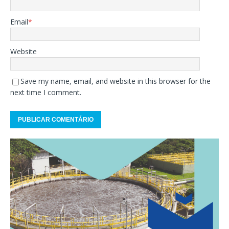
Email
*
Website
Save my name, email, and website in this browser for the
next time I comment.