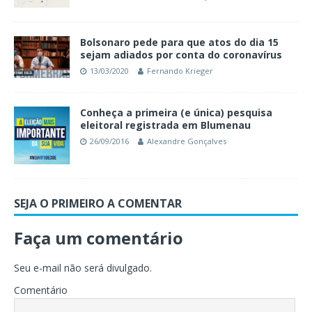
Bolsonaro pede para que atos do dia 15
sejam adiados por conta do coronavírus
13/03/2020
Fernando Krieger
Conheça a primeira (e única) pesquisa
eleitoral registrada em Blumenau
26/09/2016
Alexandre Gonçalves
SEJA O PRIMEIRO A COMENTAR
Faça um comentário
Seu e-mail não será divulgado.
Comentário