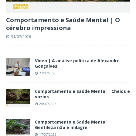
Comportamento e Saúde Mental | O
cérebro impressiona
31/07/2026
Vídeo | A análise política de Alexandre
Gonçalves
27/07/2026
Comportamento e Saúde Mental | Cheios e
vazios
24/07/2026
Comportamento e Saúde Mental |
Gentileza não é milagre
17/07/2026