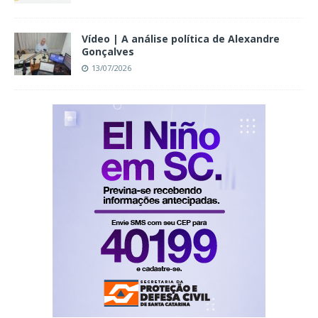
Vídeo | A análise política de Alexandre
Gonçalves
13/07/2026