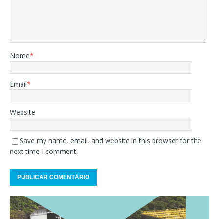
Nome
*
Email
*
Website
Save my name, email, and website in this browser for the
next time I comment.