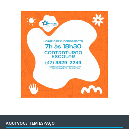
AQUI VOCÊ TEM ESPAÇO