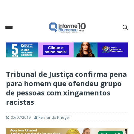
Tribunal de Justiça confirma pena
para homem que ofendeu grupo
de pessoas com xingamentos
racistas
05/07/2019
Fernando Krieger