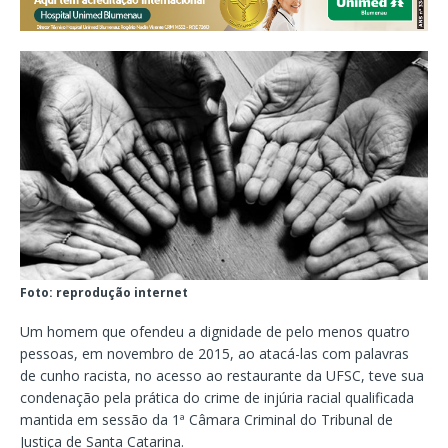
Foto: reprodução internet
Um homem que ofendeu a dignidade de pelo menos quatro
pessoas, em novembro de 2015, ao atacá-las com palavras
de cunho racista, no acesso ao restaurante da UFSC, teve sua
condenação pela prática do crime de injúria racial qualificada
mantida em sessão da 1ª Câmara Criminal do Tribunal de
Justiça de Santa Catarina.