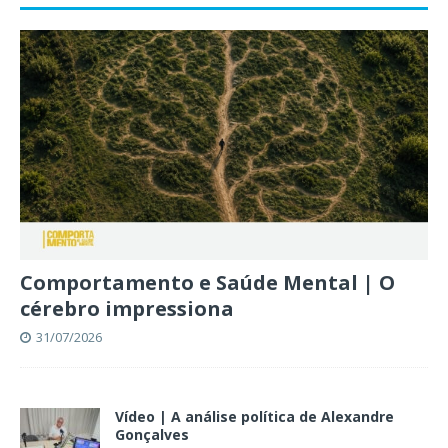
Comportamento e Saúde Mental | O
cérebro impressiona
31/07/2026
Vídeo | A análise política de Alexandre
Gonçalves