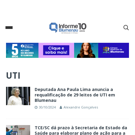
UTI
Deputada Ana Paula Lima anuncia a
requalificação de 29 leitos de UTI em
Blumenau
30/10/2024
Alexandre Gonçalves
TCE/SC dá prazo à Secretaria de Estado da
Saúde para elaborar plano de ação para a