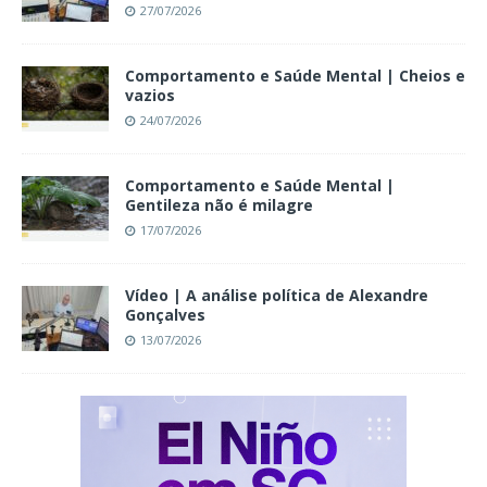
27/07/2026
Comportamento e Saúde Mental | Cheios e
vazios
24/07/2026
Comportamento e Saúde Mental |
Gentileza não é milagre
17/07/2026
Vídeo | A análise política de Alexandre
Gonçalves
13/07/2026