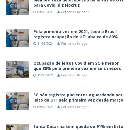
para Covid, diz Fiocruz
09/09/2021
Fernando Krieger
Pela primeira vez em 2021, todo o Brasil
registra ocupação de UTI abaixo de 80%
11/08/2021
Fernando Krieger
Ocupação de leitos Covid em SC é menor
que 80% pela primeira vez em seis meses
15/07/2021
Fernando Krieger
SC não registra pacientes aguardando por
leito de UTI pela primeira vez desde março
09/07/2021
Fernando Krieger
Santa Catarina tem queda de 91% em lista