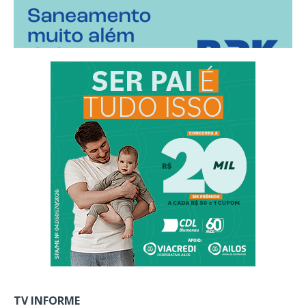
TV INFORME