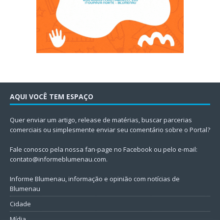
AQUI VOCÊ TEM ESPAÇO
Quer enviar um artigo, release de matérias, buscar parcerias
comerciais ou simplesmente enviar seu comentário sobre o Portal?
Fale conosco pela nossa fan-page no Facebook ou pelo e-mail:
contato@informeblumenau.com
.
Informe Blumenau, informação e opinião com notícias de
Blumenau
Cidade
Mídia