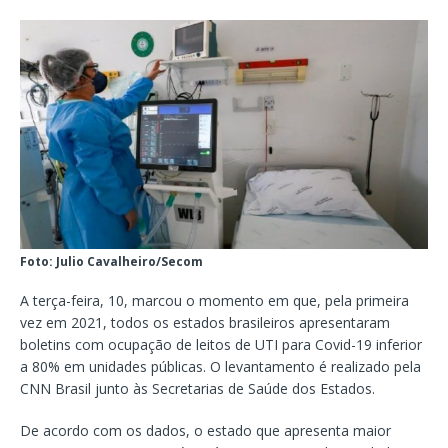
Foto: Julio Cavalheiro/Secom
A terça-feira, 10, marcou o momento em que, pela primeira
vez em 2021, todos os estados brasileiros apresentaram
boletins com ocupação de leitos de UTI para Covid-19 inferior
a 80% em unidades públicas. O levantamento é realizado pela
CNN Brasil junto às Secretarias de Saúde dos Estados.
De acordo com os dados, o estado que apresenta maior