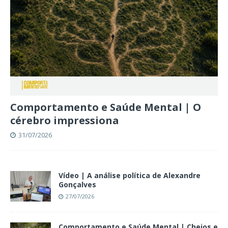
Comportamento e Saúde Mental | O
cérebro impressiona
31/07/2026
Vídeo | A análise política de Alexandre
Gonçalves
27/07/2026
Comportamento e Saúde Mental | Cheios e