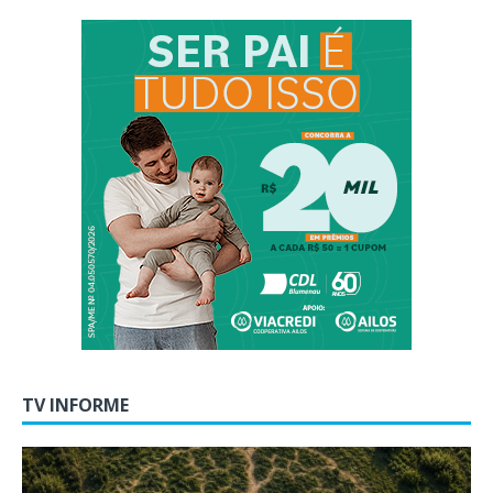
TV INFORME