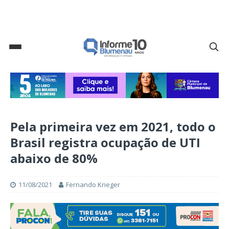
Pela primeira vez em 2021, todo o
Brasil registra ocupação de UTI
abaixo de 80%
11/08/2021
Fernando Krieger