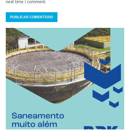
next time I comment.