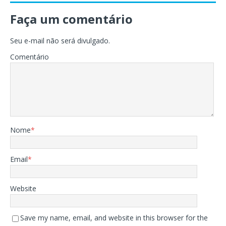
Faça um comentário
Seu e-mail não será divulgado.
Comentário
Nome
*
Email
*
Website
Save my name, email, and website in this browser for the