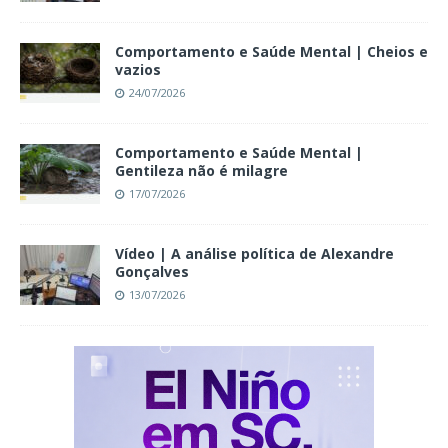
Comportamento e Saúde Mental | Cheios e
vazios
24/07/2026
Comportamento e Saúde Mental |
Gentileza não é milagre
17/07/2026
Vídeo | A análise política de Alexandre
Gonçalves
13/07/2026