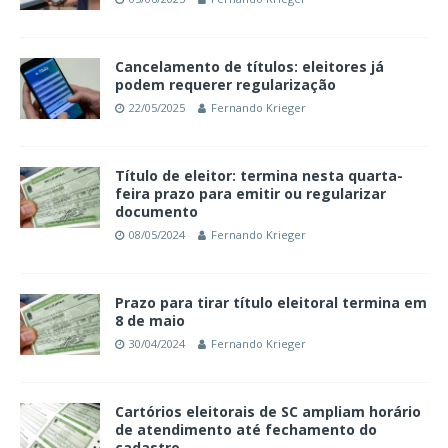
Cancelamento de títulos: eleitores já
podem requerer regularização
22/05/2025
Fernando Krieger
Título de eleitor: termina nesta quarta-
feira prazo para emitir ou regularizar
documento
08/05/2024
Fernando Krieger
Prazo para tirar título eleitoral termina em
8 de maio
30/04/2024
Fernando Krieger
Cartórios eleitorais de SC ampliam horário
de atendimento até fechamento do
cadastro