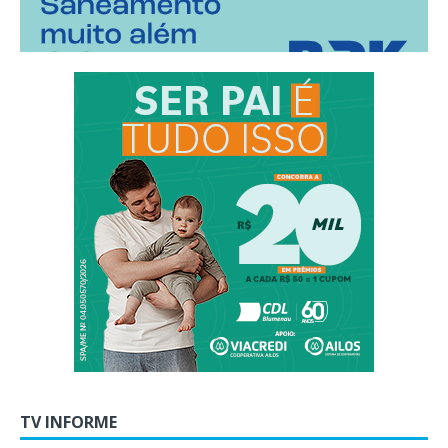
TV INFORME