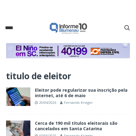
titulo de eleitor
Eleitor pode regularizar sua inscrição pela
internet, até 6 de maio
20/04/2026
Fernando Krieger
Cerca de 190 mil títulos eleitorais são
cancelados em Santa Catarina
05/06/2025
Fernando Krieger