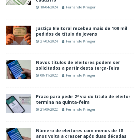
18/04/2024
Fernando Krieger
Justiça Eleitoral recebeu mais de 109 mil
pedidos de título de jovens
27/03/2024
Fernando Krieger
Novos títulos de eleitores podem ser
solicitados a partir desta terça-feira
08/11/2022
Fernando Krieger
Prazo para pedir 2ª via do título de eleitor
termina na quinta-feira
21/09/2022
Fernando Krieger
Número de eleitores com menos de 18
anos volta a crescer após duas décadas