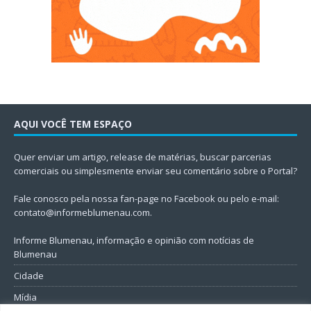
AQUI VOCÊ TEM ESPAÇO
Quer enviar um artigo, release de matérias, buscar parcerias
comerciais ou simplesmente enviar seu comentário sobre o Portal?
Fale conosco pela nossa fan-page no Facebook ou pelo e-mail:
contato@informeblumenau.com
.
Informe Blumenau, informação e opinião com notícias de
Blumenau
Cidade
Mídia