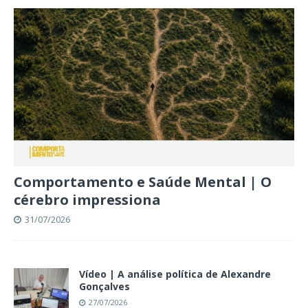
Comportamento e Saúde Mental | O
cérebro impressiona
31/07/2026
Vídeo | A análise política de Alexandre
Gonçalves
27/07/2026