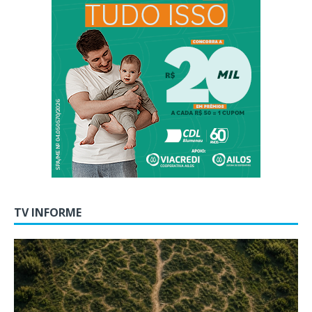
TV INFORME