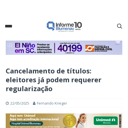
Cancelamento de títulos:
eleitores já podem requerer
regularização
22/05/2025
Fernando Krieger