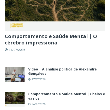
Comportamento e Saúde Mental | O
cérebro impressiona
31/07/2026
Vídeo | A análise política de Alexandre
Gonçalves
27/07/2026
Comportamento e Saúde Mental | Cheios e
vazios
24/07/2026