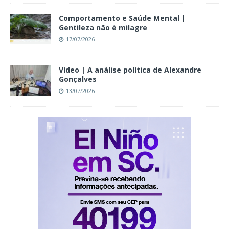
Comportamento e Saúde Mental |
Gentileza não é milagre
17/07/2026
Vídeo | A análise política de Alexandre
Gonçalves
13/07/2026