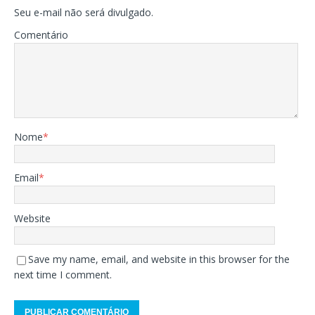
Seu e-mail não será divulgado.
Comentário
Nome
*
Email
*
Website
Save my name, email, and website in this browser for the
next time I comment.