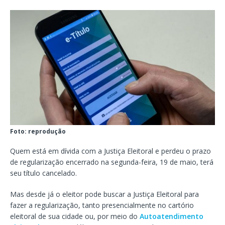
Foto: reprodução
Quem está em dívida com a Justiça Eleitoral e perdeu o prazo
de regularização encerrado na segunda-feira, 19 de maio, terá
seu título cancelado.
Mas desde já o eleitor pode buscar a Justiça Eleitoral para
fazer a regularização, tanto presencialmente no cartório
eleitoral de sua cidade ou, por meio do
Autoatendimento