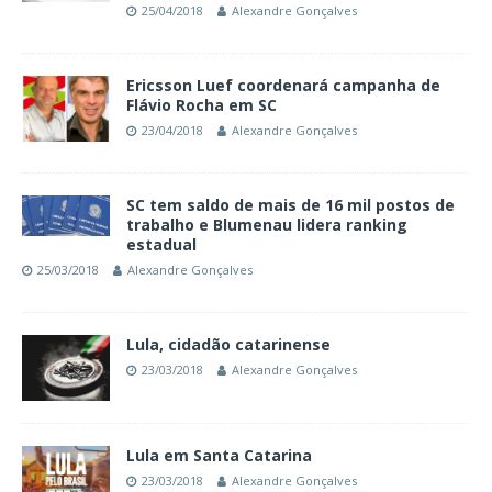
25/04/2018
Alexandre Gonçalves
Ericsson Luef coordenará campanha de
Flávio Rocha em SC
23/04/2018
Alexandre Gonçalves
SC tem saldo de mais de 16 mil postos de
trabalho e Blumenau lidera ranking
estadual
25/03/2018
Alexandre Gonçalves
Lula, cidadão catarinense
23/03/2018
Alexandre Gonçalves
Lula em Santa Catarina
23/03/2018
Alexandre Gonçalves