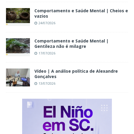
Comportamento e Saúde Mental | Cheios e
vazios
24/07/2026
Comportamento e Saúde Mental |
Gentileza não é milagre
17/07/2026
Vídeo | A análise política de Alexandre
Gonçalves
13/07/2026