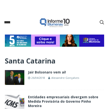
Santa Catarina
Jair Bolsonaro vem aí!
26/04/2018
Alexandre Gonçalves
Entidades empresariais divergem sobre
Medida Provisória do Governo Pinho
Moreira