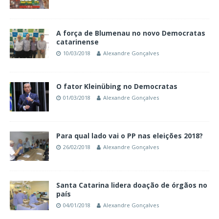
A força de Blumenau no novo Democratas
catarinense
10/03/2018
Alexandre Gonçalves
O fator Kleinübing no Democratas
01/03/2018
Alexandre Gonçalves
Para qual lado vai o PP nas eleições 2018?
26/02/2018
Alexandre Gonçalves
Santa Catarina lidera doação de órgãos no
país
04/01/2018
Alexandre Gonçalves