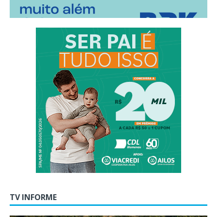
TV INFORME