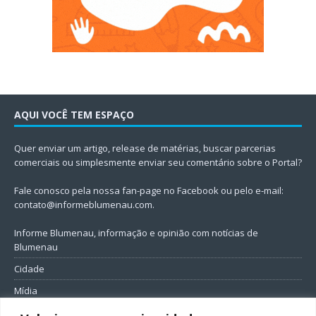
AQUI VOCÊ TEM ESPAÇO
Quer enviar um artigo, release de matérias, buscar parcerias
comerciais ou simplesmente enviar seu comentário sobre o Portal?
Fale conosco pela nossa fan-page no Facebook ou pelo e-mail:
contato@informeblumenau.com
.
Informe Blumenau, informação e opinião com notícias de
Blumenau
Cidade
Mídia
Entretenimento