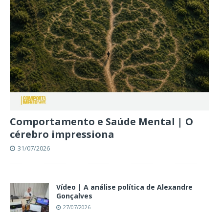
Comportamento e Saúde Mental | O
cérebro impressiona
31/07/2026
Vídeo | A análise política de Alexandre
Gonçalves
27/07/2026