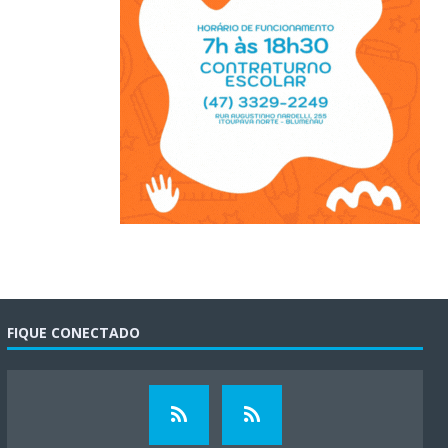
FIQUE CONECTADO