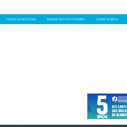
TODAS AS NOTÍCIAS
ENVIAR ARTIGO/OPINIÃO
QUEM SOMOS