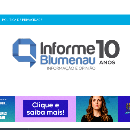
POLÍTICA DE PRIVACIDADE