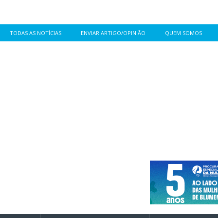
TODAS AS NOTÍCIAS
ENVIAR ARTIGO/OPINIÃO
QUEM SOMOS