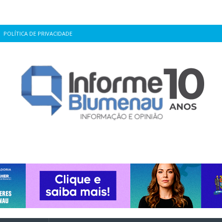
POLÍTICA DE PRIVACIDADE