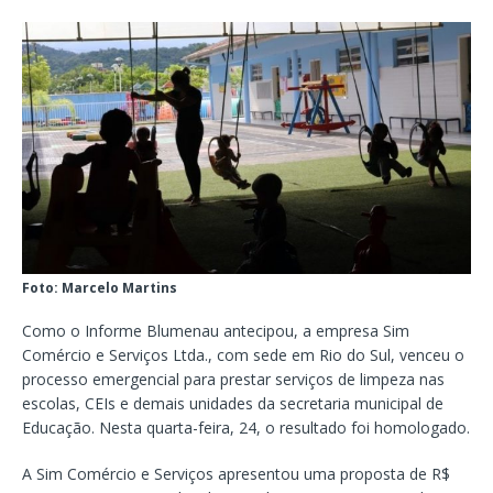
Foto: Marcelo Martins
Como o Informe Blumenau antecipou, a empresa Sim
Comércio e Serviços Ltda., com sede em Rio do Sul, venceu o
processo emergencial para prestar serviços de limpeza nas
escolas, CEIs e demais unidades da secretaria municipal de
Educação. Nesta quarta-feira, 24, o resultado foi homologado.
A Sim Comércio e Serviços apresentou uma proposta de R$