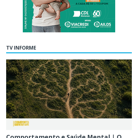
TV INFORME
Comportamento e Saúde Mental | O