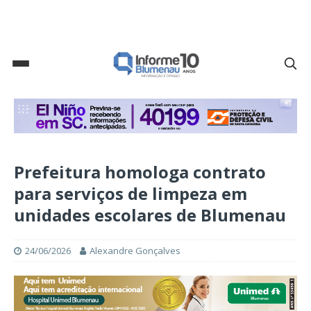
Prefeitura homologa contrato
para serviços de limpeza em
unidades escolares de Blumenau
24/06/2026
Alexandre Gonçalves