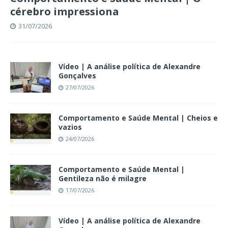
cérebro impressiona
31/07/2026
Vídeo | A análise política de Alexandre
Gonçalves
27/07/2026
Comportamento e Saúde Mental | Cheios e
vazios
24/07/2026
Comportamento e Saúde Mental |
Gentileza não é milagre
17/07/2026
Vídeo | A análise política de Alexandre