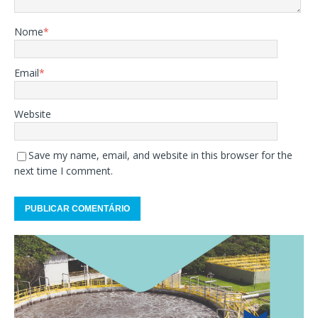
Nome
*
Email
*
Website
Save my name, email, and website in this browser for the
next time I comment.