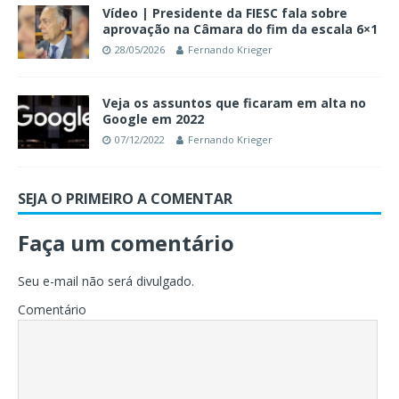
Vídeo | Presidente da FIESC fala sobre
aprovação na Câmara do fim da escala 6×1
28/05/2026
Fernando Krieger
Veja os assuntos que ficaram em alta no
Google em 2022
07/12/2022
Fernando Krieger
SEJA O PRIMEIRO A COMENTAR
Faça um comentário
Seu e-mail não será divulgado.
Comentário