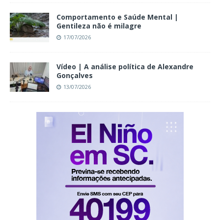
Comportamento e Saúde Mental |
Gentileza não é milagre
17/07/2026
Vídeo | A análise política de Alexandre
Gonçalves
13/07/2026