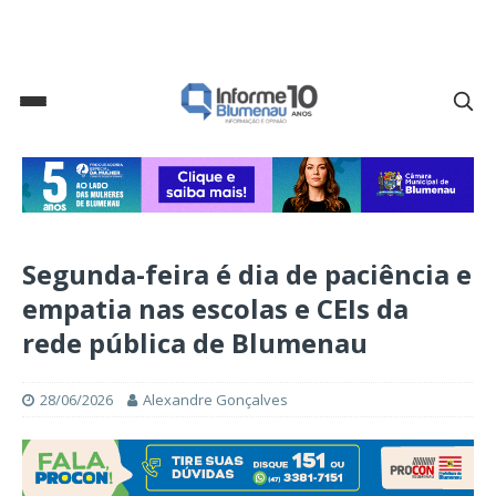
Segunda-feira é dia de paciência e
empatia nas escolas e CEIs da
rede pública de Blumenau
28/06/2026
Alexandre Gonçalves