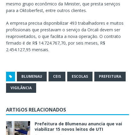
mesmo grupo econômico da Minister, que presta serviços
para a Oktoberfest, entre outros clientes.
A empresa precisa disponibilizar 493 trabalhadores e muitos
profissionais que prestavam o serviço da Orcali devem ser
reaproveitados, o que facilita a nova operação. O contrato
firmado é de R$ 14.724.767,70, por seis meses, R$
2.454.127,95 mensais.
BLUMENAU
CEIS
ESCOLAS
PREFEITURA
VIGILÂNCIA
ARTIGOS RELACIONADOS
Prefeitura de Blumenau anuncia que vai
viabilizar 15 novos leitos de UTI