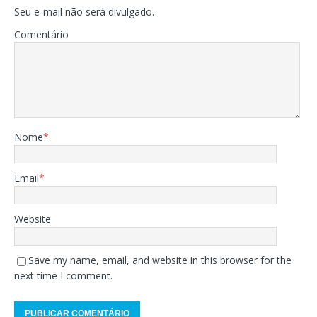
Seu e-mail não será divulgado.
Comentário
Nome
*
Email
*
Website
Save my name, email, and website in this browser for the
next time I comment.