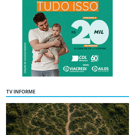
TV INFORME