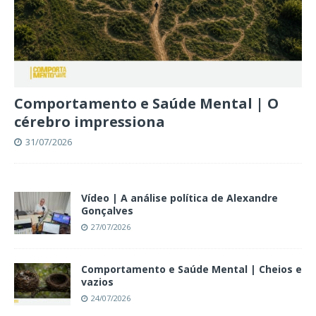
Comportamento e Saúde Mental | O
cérebro impressiona
31/07/2026
Vídeo | A análise política de Alexandre
Gonçalves
27/07/2026
Comportamento e Saúde Mental | Cheios e
vazios
24/07/2026