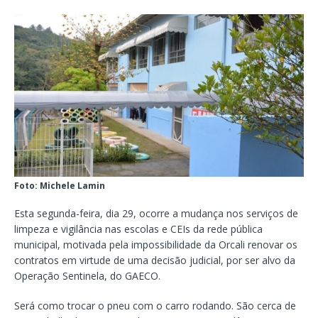
Foto: Michele Lamin
Esta segunda-feira, dia 29, ocorre a mudança nos serviços de
limpeza e vigilância nas escolas e CEIs da rede pública
municipal, motivada pela impossibilidade da Orcali renovar os
contratos em virtude de uma decisão judicial, por ser alvo da
Operação Sentinela, do GAECO.
Será como trocar o pneu com o carro rodando. São cerca de