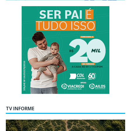
TV INFORME