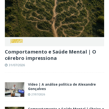
Comportamento e Saúde Mental | O
cérebro impressiona
31/07/2026
Vídeo | A análise política de Alexandre
Gonçalves
27/07/2026
Comportamento e Saúde Mental | Cheios e