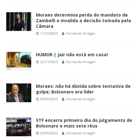
Moraes determina perda do mandato de
Zambelli e invalida a decisão tomada pela
Câmara
11/12/2025
Fernando Krieger
HUMOR | Jair não está em casa!
22/11/2025
Fernando Krieger
Moraes: não há dúvida sobre tentativa de
golpe; Bolsonaro era líder
09/09/2025
Fernando Krieger
STF encerra primeiro dia do julgamento de
Bolsonaro e mais sete réus
02/09/2025
Fernando Krieger