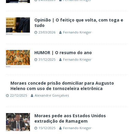
Opinião | O feitiço que volta, com toga e
tudo
23/03/2026
Fernando Krieger
HUMOR | O resumo do ano
31/12/2025
Fernando Krieger
Moraes concede prisão domiciliar para Augusto
Heleno com uso de tornozeleira eletrônica
22/12/2025
Alexandre Gonçalves
Moraes pede aos Estados Unidos
extradição de Ramagem
15/12/2025
Fernando Krieger