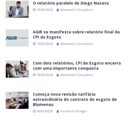
O relatório paralelo de Diego Nasato
19/02/2026
Alexandre Gonçalves
AGIR se manifesta sobre relatório final da
CPI do Esgoto
19/02/2026
Alexandre Gonçalves
Com dois relatórios, CPI do Esgoto encerra
com uma importante conquista
18/02/2026
Alexandre Gonçalves
Começa nova revisão tarifária
extraordinária do contrato do esgoto de
Blumenau
06/02/2026
Fernando Krieger