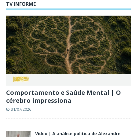
TV INFORME
Comportamento e Saúde Mental | O
cérebro impressiona
31/07/2026
Vídeo | A análise política de Alexandre