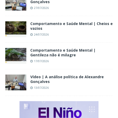
Gonçalves
27/07/2026
Comportamento e Saúde Mental | Cheios e
vazios
24/07/2026
Comportamento e Saúde Mental |
Gentileza não é milagre
17/07/2026
Vídeo | A análise política de Alexandre
Gonçalves
13/07/2026