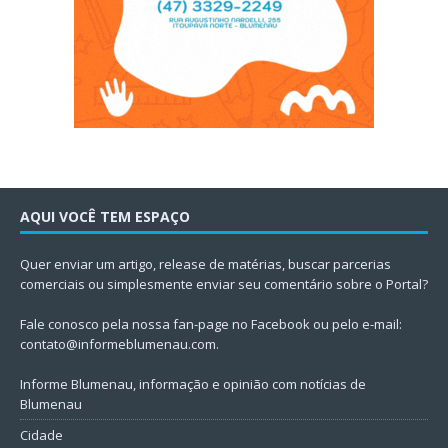
AQUI VOCÊ TEM ESPAÇO
Quer enviar um artigo, release de matérias, buscar parcerias
comerciais ou simplesmente enviar seu comentário sobre o Portal?
Fale conosco pela nossa fan-page no Facebook ou pelo e-mail:
contato@informeblumenau.com
.
Informe Blumenau, informação e opinião com notícias de
Blumenau
Cidade