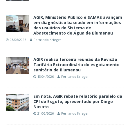
AGIR, Ministério Público e SAMAE avançam
em diagnóstico baseado em informações
dos usuários do Sistema de
Abastecimento de Água de Blumenau
03/06/2026
Fernando Krieger
AGIR realiza terceira reunião da Revisão
Tarifária Extraordinária do esgotamento
sanitário de Blumenau
13/04/2026
Fernando Krieger
Em nota, AGIR rebate relatório paralelo da
CPI do Esgoto, apresentado por Diego
Nasato
21/02/2026
Fernando Krieger