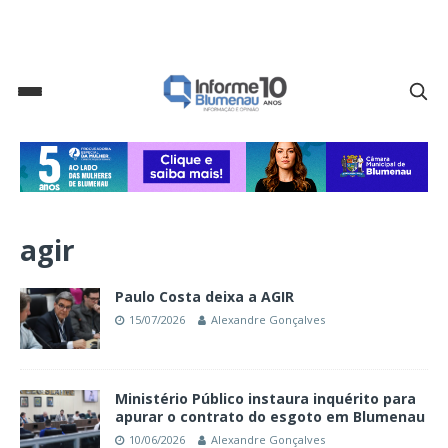
agir
Paulo Costa deixa a AGIR
15/07/2026
Alexandre Gonçalves
Ministério Público instaura inquérito para
apurar o contrato do esgoto em Blumenau
10/06/2026
Alexandre Gonçalves