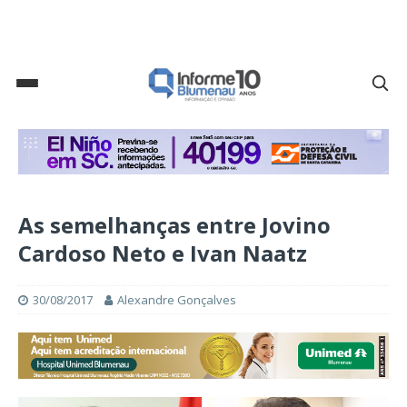
As semelhanças entre Jovino
Cardoso Neto e Ivan Naatz
30/08/2017
Alexandre Gonçalves