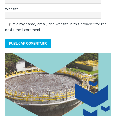
Website
Save my name, email, and website in this browser for the
next time I comment.