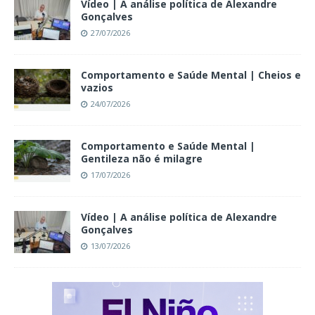
Vídeo | A análise política de Alexandre
Gonçalves
27/07/2026
Comportamento e Saúde Mental | Cheios e
vazios
24/07/2026
Comportamento e Saúde Mental |
Gentileza não é milagre
17/07/2026
Vídeo | A análise política de Alexandre
Gonçalves
13/07/2026