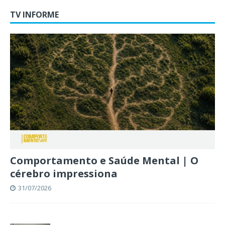
TV INFORME
Comportamento e Saúde Mental | O
cérebro impressiona
31/07/2026