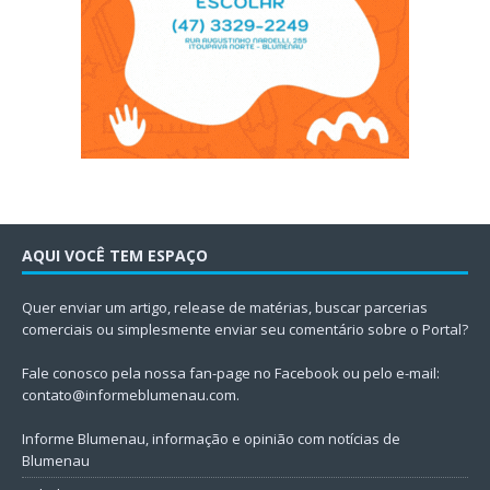
AQUI VOCÊ TEM ESPAÇO
Quer enviar um artigo, release de matérias, buscar parcerias
comerciais ou simplesmente enviar seu comentário sobre o Portal?
Fale conosco pela nossa fan-page no Facebook ou pelo e-mail:
contato@informeblumenau.com
.
Informe Blumenau, informação e opinião com notícias de
Blumenau