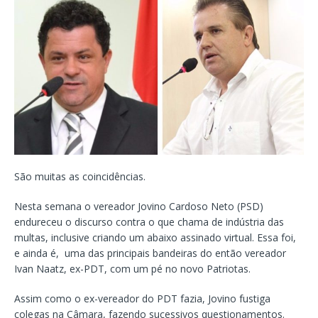
São muitas as coincidências.
Nesta semana o vereador Jovino Cardoso Neto (PSD)
endureceu o discurso contra o que chama de indústria das
multas, inclusive criando um abaixo assinado virtual. Essa foi,
e ainda é, uma das principais bandeiras do então vereador
Ivan Naatz, ex-PDT, com um pé no novo Patriotas.
Assim como o ex-vereador do PDT fazia, Jovino fustiga
colegas na Câmara, fazendo sucessivos questionamentos.