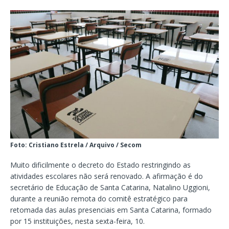
Foto: Cristiano Estrela / Arquivo / Secom
Muito dificilmente o decreto do Estado restringindo as
atividades escolares não será renovado. A afirmação é do
secretário de Educação de Santa Catarina, Natalino Uggioni,
durante a reunião remota do comitê estratégico para
retomada das aulas presenciais em Santa Catarina, formado
por 15 instituições, nesta sexta-feira, 10.