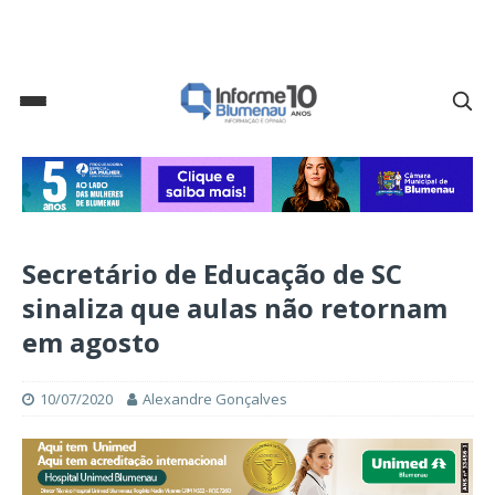
Secretário de Educação de SC
sinaliza que aulas não retornam
em agosto
10/07/2020
Alexandre Gonçalves