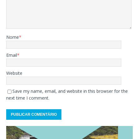
Nome
*
Email
*
Website
Save my name, email, and website in this browser for the
next time I comment.