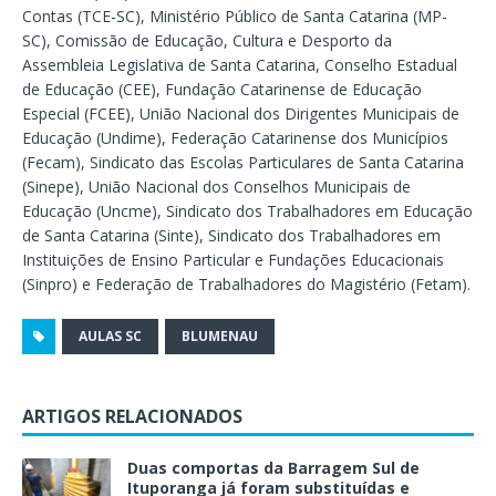
Contas (TCE-SC), Ministério Público de Santa Catarina (MP-
SC), Comissão de Educação, Cultura e Desporto da
Assembleia Legislativa de Santa Catarina, Conselho Estadual
de Educação (CEE), Fundação Catarinense de Educação
Especial (FCEE), União Nacional dos Dirigentes Municipais de
Educação (Undime), Federação Catarinense dos Municípios
(Fecam), Sindicato das Escolas Particulares de Santa Catarina
(Sinepe), União Nacional dos Conselhos Municipais de
Educação (Uncme), Sindicato dos Trabalhadores em Educação
de Santa Catarina (Sinte), Sindicato dos Trabalhadores em
Instituições de Ensino Particular e Fundações Educacionais
(Sinpro) e Federação de Trabalhadores do Magistério (Fetam).
AULAS SC
BLUMENAU
ARTIGOS RELACIONADOS
Duas comportas da Barragem Sul de
Ituporanga já foram substituídas e