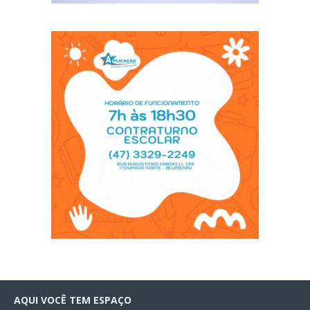
AQUI VOCÊ TEM ESPAÇO