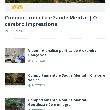
Comportamento e Saúde Mental | O
cérebro impressiona
31/07/2026
Vídeo | A análise política de Alexandre
Gonçalves
27/07/2026
Comportamento e Saúde Mental | Cheios e
vazios
24/07/2026
Comportamento e Saúde Mental |
Gentileza não é milagre