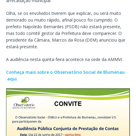
arrecadação municipal.
Olha, se os envolvidos tiverem que explicar, ou será muito
demorado ou muito rápido, afinal pouco foi cumprido. O
prefeito Napoleão Bernardes (PSDB) não estará presente,
mas todo comitê gestor da Prefeitura deve comparecer. O
presidente da Câmara, Marcos da Rosa (DEM) anunciou que
estará presente.
A audiência nesta quinta-feira acontece na sede da AMMVI.
Conheça mais sobre o Observatório Social de Blumenau
aqui.