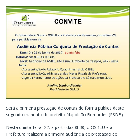
Será a primeira prestação de contas de forma pública deste
segundo mandato do prefeito Napoleão Bernardes (PSDB).
Nesta quinta-feira, 22, a partir das 8h30, o OSBLU e a
Prefeitura realizam a primeira audiência de prestação de