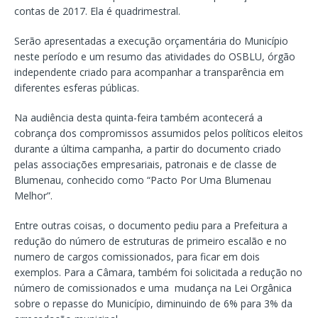
contas de 2017. Ela é quadrimestral.
Serão apresentadas a execução orçamentária do Município
neste período e um resumo das atividades do OSBLU, órgão
independente criado para acompanhar a transparência em
diferentes esferas públicas.
Na audiência desta quinta-feira também acontecerá a
cobrança dos compromissos assumidos pelos políticos eleitos
durante a última campanha, a partir do documento criado
pelas associações empresariais, patronais e de classe de
Blumenau, conhecido como “Pacto Por Uma Blumenau
Melhor”.
Entre outras coisas, o documento pediu para a Prefeitura a
redução do número de estruturas de primeiro escalão e no
numero de cargos comissionados, para ficar em dois
exemplos. Para a Câmara, também foi solicitada a redução no
número de comissionados e uma mudança na Lei Orgânica
sobre o repasse do Município, diminuindo de 6% para 3% da