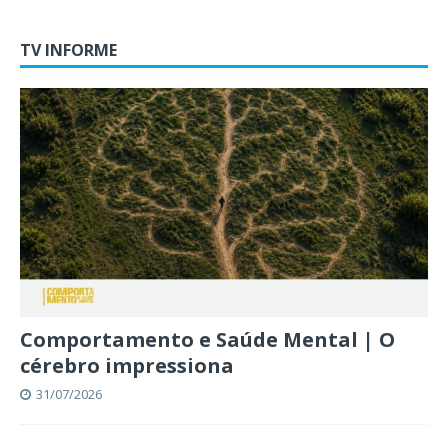
TV INFORME
Comportamento e Saúde Mental | O
cérebro impressiona
31/07/2026