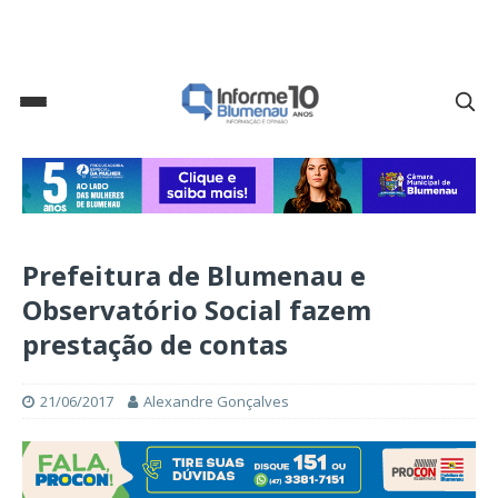
Prefeitura de Blumenau e
Observatório Social fazem
prestação de contas
21/06/2017
Alexandre Gonçalves