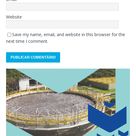
Website
Save my name, email, and website in this browser for the
next time I comment.