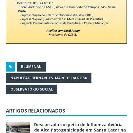
BLUMENAU
NAPOLEÃO BERNARDES. MARCOS DA ROSA
OBSERVATÓRIO SOCIAL
ARTIGOS RELACIONADOS
Descartada suspeita de Influenza Aviária
de Alta Patogenicidade em Santa Catarina