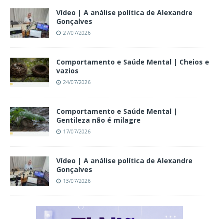
Vídeo | A análise política de Alexandre
Gonçalves
27/07/2026
Comportamento e Saúde Mental | Cheios e
vazios
24/07/2026
Comportamento e Saúde Mental |
Gentileza não é milagre
17/07/2026
Vídeo | A análise política de Alexandre
Gonçalves
13/07/2026