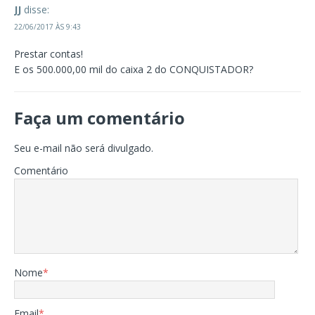
JJ
disse:
22/06/2017 ÀS 9:43
Prestar contas!
E os 500.000,00 mil do caixa 2 do CONQUISTADOR?
Faça um comentário
Seu e-mail não será divulgado.
Comentário
Nome
*
Email
*