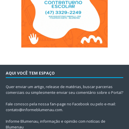
AQUI VOCÊ TEM ESPAÇO
Quer enviar um artigo, release de matérias, buscar parcerias
comerciais ou simplesmente enviar seu comentário sobre o Portal?
Fale conosco pela nossa fan-page no Facebook ou pelo e-mail:
contato@informeblumenau.com
.
Informe Blumenau, informação e opinião com notícias de
Blumenau