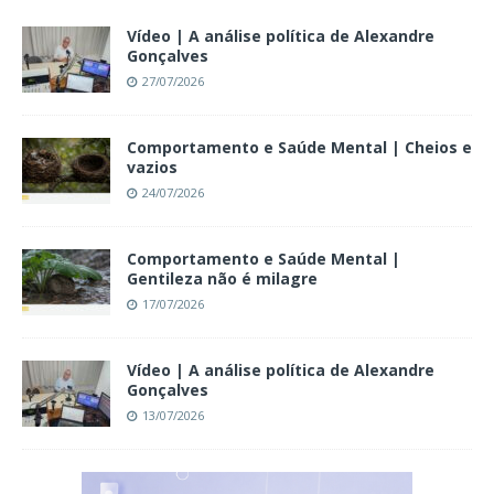
Vídeo | A análise política de Alexandre
Gonçalves
27/07/2026
Comportamento e Saúde Mental | Cheios e
vazios
24/07/2026
Comportamento e Saúde Mental |
Gentileza não é milagre
17/07/2026
Vídeo | A análise política de Alexandre
Gonçalves
13/07/2026