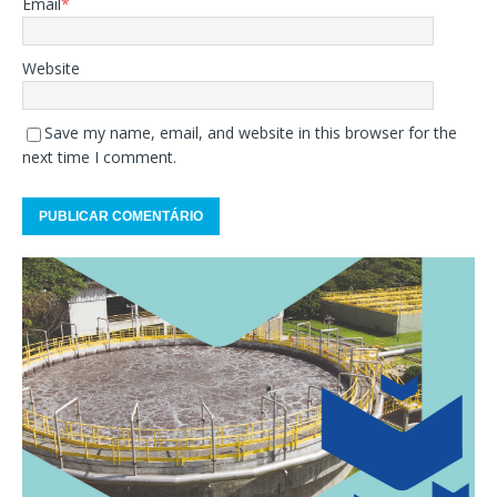
Email
*
Website
Save my name, email, and website in this browser for the
next time I comment.