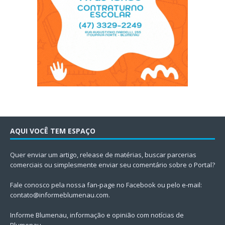
AQUI VOCÊ TEM ESPAÇO
Quer enviar um artigo, release de matérias, buscar parcerias
comerciais ou simplesmente enviar seu comentário sobre o Portal?
Fale conosco pela nossa fan-page no Facebook ou pelo e-mail:
contato@informeblumenau.com
.
Informe Blumenau, informação e opinião com notícias de
Blumenau