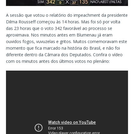
A sessão que votou o relatório do impeachment da presidente
Dilma Rousseff começou às 14 horas. Mas foi só por volta
das 23 horas que o voto 342 favorável ao processo se
aproximava. Nos minutos antes em Blumenau já eram
ouvidos fogos, vuvuzelas e gritos. Muitos comemoravam este
momento que fica marcado na história do Brasil, e não foi
diferente dentro da Câmara dos Deputados. Confira o vídeo
com os minutos antes dos últimos votos no plenário: