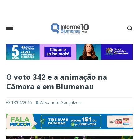
O voto 342 e a animação na
Câmara e em Blumenau
18/04/2016
Alexandre Gonçalves