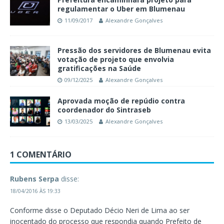
regulamentar o Uber em Blumenau
11/09/2017
Alexandre Gonçalves
Pressão dos servidores de Blumenau evita
votação de projeto que envolvia
gratificações na Saúde
09/12/2025
Alexandre Gonçalves
Aprovada moção de repúdio contra
coordenador do Sintraseb
13/03/2025
Alexandre Gonçalves
1 COMENTÁRIO
Rubens Serpa
disse:
18/04/2016 ÀS 19:33
Conforme disse o Deputado Décio Neri de Lima ao ser
inocentado do processo que respondia quando Prefeito de