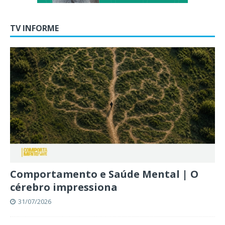
TV INFORME
Comportamento e Saúde Mental | O
cérebro impressiona
31/07/2026