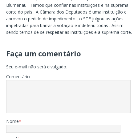
Blumenau : Temos que confiar nas instituições e na suprema
corte do país . A Câmara dos Deputados é uma instituição e
aprovou o pedido de impedimento , o STF julgou as ações
impetradas para barrar a votação e indeferiu todas . Assim
sendo temos de se respeitar as instituições e a suprema corte.
Faça um comentário
Seu e-mail não será divulgado.
Comentário
Nome
*