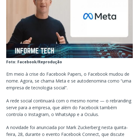
Foto: Facebook/Reprodução
Em meio à crise do Facebook Papers, o Facebook mudou de
nome. Agora, se chama Meta e se autodenomina como “uma
empresa de tecnologia social”.
A rede social continuará com o mesmo nome — o rebranding
serve para a empresa, que além do Facebook também
controla o Instagram, o WhatsApp e a Oculus.
A novidade foi anunciada por Mark Zuckerberg nesta quinta-
feira, 28, durante o evento Facebook Connect, que discute