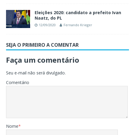
Eleições 2020: candidato a prefeito Ivan
Naatz, do PL
12/09/2020
Fernando Krieger
SEJA O PRIMEIRO A COMENTAR
Faça um comentário
Seu e-mail não será divulgado.
Comentário
Nome
*