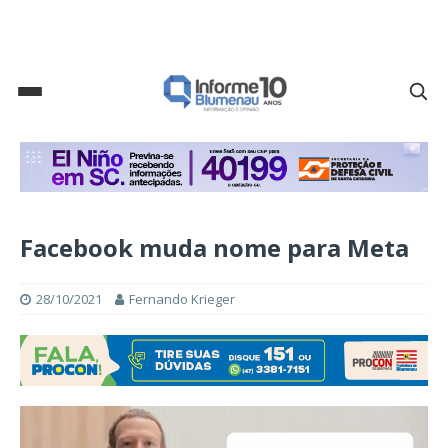
Facebook muda nome para Meta
28/10/2021
Fernando Krieger