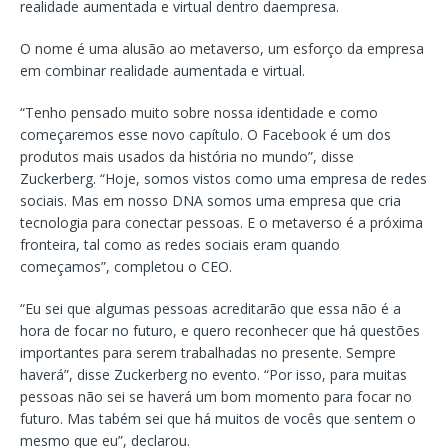
realidade aumentada e virtual dentro daempresa.
O nome é uma alusão ao metaverso, um esforço da empresa
em combinar realidade aumentada e virtual.
“Tenho pensado muito sobre nossa identidade e como
começaremos esse novo capítulo. O Facebook é um dos
produtos mais usados da história no mundo”, disse
Zuckerberg. “Hoje, somos vistos como uma empresa de redes
sociais. Mas em nosso DNA somos uma empresa que cria
tecnologia para conectar pessoas. E o metaverso é a próxima
fronteira, tal como as redes sociais eram quando
começamos”, completou o CEO.
“Eu sei que algumas pessoas acreditarão que essa não é a
hora de focar no futuro, e quero reconhecer que há questões
importantes para serem trabalhadas no presente. Sempre
haverá”, disse Zuckerberg no evento. “Por isso, para muitas
pessoas não sei se haverá um bom momento para focar no
futuro. Mas tabém sei que há muitos de vocês que sentem o
mesmo que eu”, declarou.