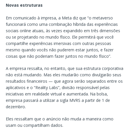
Novas estruturas
Em comunicado à impresa, a Meta diz que “o metaverso
funcionará como uma combinação híbrida das experiências
sociais online atuais, às vezes expandido em três dimensões
ou se projetando no mundo físico. Ele permitirá que você
compartilhe experiências imersivas com outras pessoas
mesmo quando vocês não puderem estar juntos, e fazer
coisas que não poderiam fazer juntos no mundo físico”.
A empresa ressalta, no entanto, que sua estrutura corporativa
não está mudando. Mas eles mudarão como divulgarão seus
resultados financeiros — que agora serão separados entre os
aplicativos e o “Reality Labs”, divisão responsável pelas
iniciativas em realidade virtual e aumentada. Na bolsa,
empresa passará a utilizar a sigla MVRS a partir de 1 de
dezembro.
Eles ressaltam que o anúncio não muda a maneira como
usam ou compartilham dados.