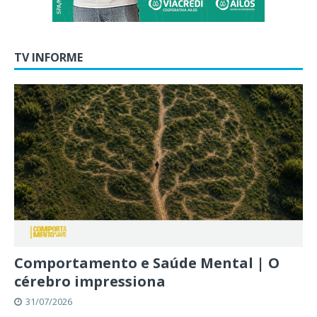
TV INFORME
Comportamento e Saúde Mental | O
cérebro impressiona
31/07/2026