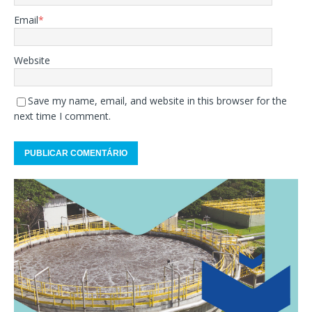
Email
*
Website
Save my name, email, and website in this browser for the
next time I comment.