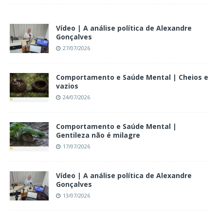
Vídeo | A análise política de Alexandre
Gonçalves
27/07/2026
Comportamento e Saúde Mental | Cheios e
vazios
24/07/2026
Comportamento e Saúde Mental |
Gentileza não é milagre
17/07/2026
Vídeo | A análise política de Alexandre
Gonçalves
13/07/2026