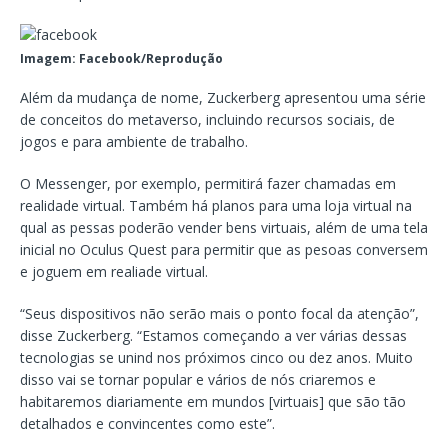
Imagem: Facebook/Reprodução
Além da mudança de nome, Zuckerberg apresentou uma série
de conceitos do metaverso, incluindo recursos sociais, de
jogos e para ambiente de trabalho.
O Messenger, por exemplo, permitirá fazer chamadas em
realidade virtual. Também há planos para uma loja virtual na
qual as pessas poderão vender bens virtuais, além de uma tela
inicial no Oculus Quest para permitir que as pesoas conversem
e joguem em realiade virtual.
“Seus dispositivos não serão mais o ponto focal da atenção”,
disse Zuckerberg. “Estamos começando a ver várias dessas
tecnologias se unind nos próximos cinco ou dez anos. Muito
disso vai se tornar popular e vários de nós criaremos e
habitaremos diariamente em mundos [virtuais] que são tão
detalhados e convincentes como este”.