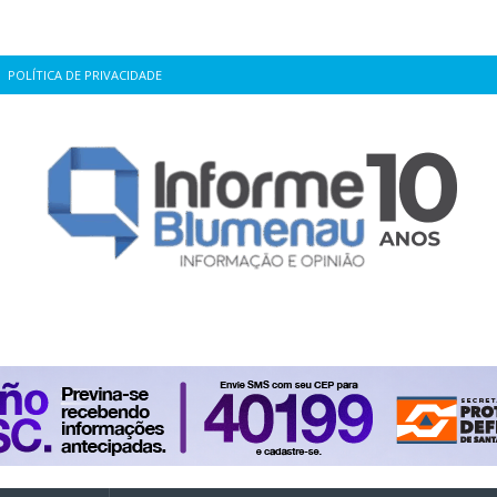
POLÍTICA DE PRIVACIDADE