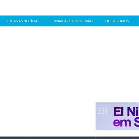
TODAS AS NOTÍCIAS
ENVIAR ARTIGO/OPINIÃO
QUEM SOMOS