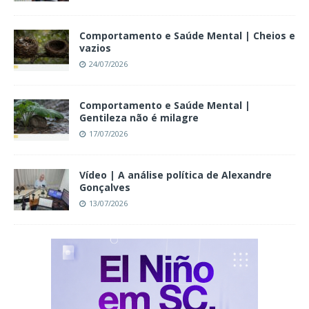
Comportamento e Saúde Mental | Cheios e
vazios
24/07/2026
Comportamento e Saúde Mental |
Gentileza não é milagre
17/07/2026
Vídeo | A análise política de Alexandre
Gonçalves
13/07/2026