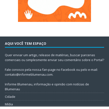
AQUI VOCÊ TEM ESPAÇO
Quer enviar um artigo, release de matérias, buscar parcerias
comerciais ou simplesmente enviar seu comentário sobre o Portal?
Fale conosco pela nossa fan-page no Facebook ou pelo e-mail:
contato@informeblumenau.com
.
Informe Blumenau, informação e opinião com notícias de
Blumenau
Cidade
Mídia