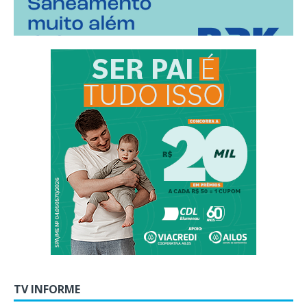
TV INFORME