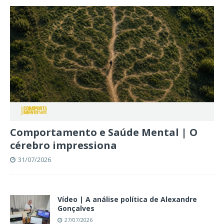
Comportamento e Saúde Mental | O
cérebro impressiona
31/07/2026
Vídeo | A análise política de Alexandre
Gonçalves
27/07/2026