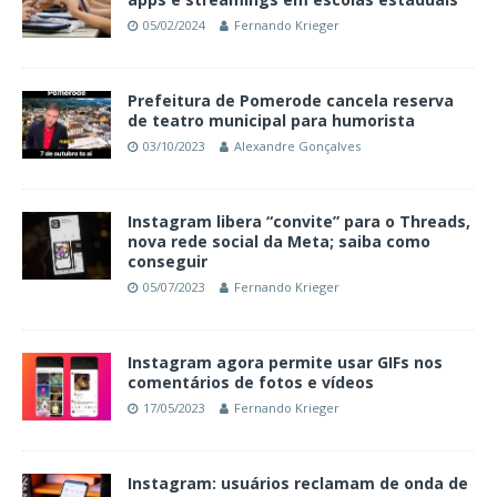
05/02/2024
Fernando Krieger
Prefeitura de Pomerode cancela reserva
de teatro municipal para humorista
03/10/2023
Alexandre Gonçalves
Instagram libera “convite” para o Threads,
nova rede social da Meta; saiba como
conseguir
05/07/2023
Fernando Krieger
Instagram agora permite usar GIFs nos
comentários de fotos e vídeos
17/05/2023
Fernando Krieger
Instagram: usuários reclamam de onda de