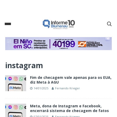
instagram
Fim de checagem vale apenas para os EUA,
diz Meta à AGU
14/01/2025
Fernando Krieger
Meta, dona de Instagram e Facebook,
encerrará sistema de checagem de fatos
07/01/2025
Fernando Krieger