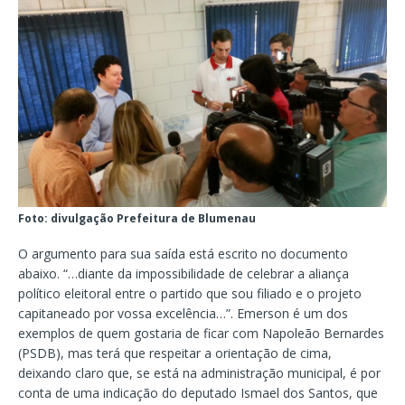
Foto: divulgação Prefeitura de Blumenau
O argumento para sua saída está escrito no documento
abaixo. “…diante da impossibilidade de celebrar a aliança
político eleitoral entre o partido que sou filiado e o projeto
capitaneado por vossa excelência…”. Emerson é um dos
exemplos de quem gostaria de ficar com Napoleão Bernardes
(PSDB), mas terá que respeitar a orientação de cima,
deixando claro que, se está na administração municipal, é por
conta de uma indicação do deputado Ismael dos Santos, que