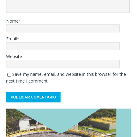
Nome
*
Email
*
Website
Save my name, email, and website in this browser for the
next time I comment.