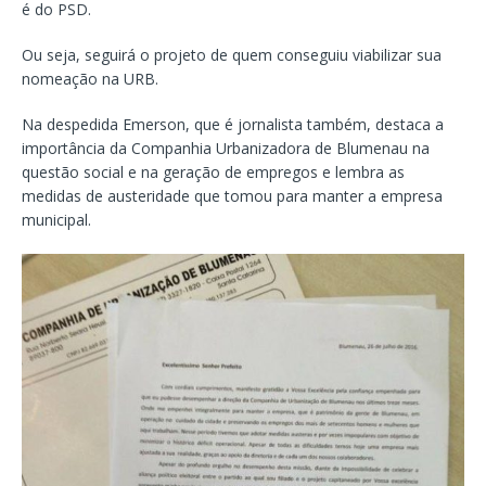
é do PSD.
Ou seja, seguirá o projeto de quem conseguiu viabilizar sua
nomeação na URB.
Na despedida Emerson, que é jornalista também, destaca a
importância da Companhia Urbanizadora de Blumenau na
questão social e na geração de empregos e lembra as
medidas de austeridade que tomou para manter a empresa
municipal.