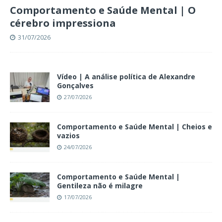
Comportamento e Saúde Mental | O
cérebro impressiona
31/07/2026
Vídeo | A análise política de Alexandre
Gonçalves
27/07/2026
Comportamento e Saúde Mental | Cheios e
vazios
24/07/2026
Comportamento e Saúde Mental |
Gentileza não é milagre
17/07/2026