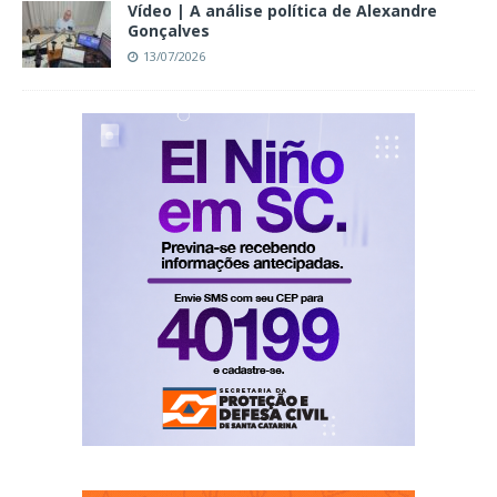
Vídeo | A análise política de Alexandre
Gonçalves
13/07/2026