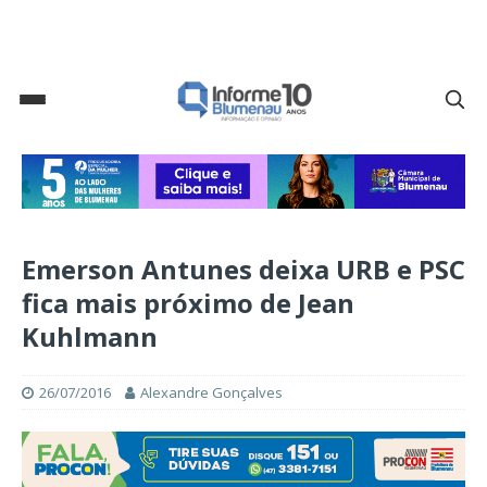
Emerson Antunes deixa URB e PSC
fica mais próximo de Jean
Kuhlmann
26/07/2016
Alexandre Gonçalves