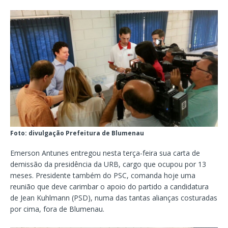
Foto: divulgação Prefeitura de Blumenau
Emerson Antunes entregou nesta terça-feira sua carta de
demissão da presidência da URB, cargo que ocupou por 13
meses. Presidente também do PSC, comanda hoje uma
reunião que deve carimbar o apoio do partido a candidatura
de Jean Kuhlmann (PSD), numa das tantas alianças costuradas
por cima, fora de Blumenau.