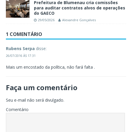
Prefeitura de Blumenau cria comissões
para auditar contratos alvos de operações
do GAECO
29/05/2026
Alexandre Gonçalves
1 COMENTÁRIO
Rubens Serpa
disse:
26/07/2016 ÀS 17:31
Mais um encostado da política, não fará falta .
Faça um comentário
Seu e-mail não será divulgado.
Comentário