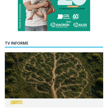
TV INFORME