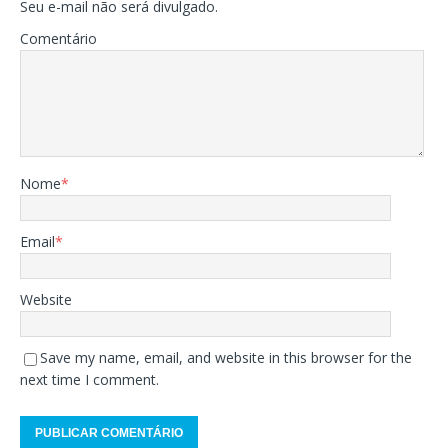
Seu e-mail não será divulgado.
Comentário
Nome
*
Email
*
Website
Save my name, email, and website in this browser for the
next time I comment.