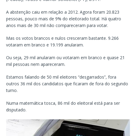
A abstenção caiu em relação a 2012. Agora foram 20.823
pessoas, pouco mais de 9% do eleitorado total. Há quatro
anos mais de 30 mil não compareceram para votar.
Mas os votos brancos e nulos cresceram bastante. 9.266
votaram em branco e 19.199 anularam.
Ou seja, 29 mil anularam ou votaram em branco e quase 21
mil pessoas nem apareceram.
Estamos falando de 50 mil eleitores “desgarrados”, fora
outros 36 mil dos candidatos que ficaram de fora do segundo
turno.
Numa matemática tosca, 86 mil do eleitoral está para ser
disputado.