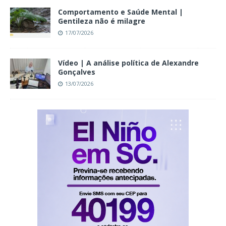
Comportamento e Saúde Mental |
Gentileza não é milagre
17/07/2026
Vídeo | A análise política de Alexandre
Gonçalves
13/07/2026