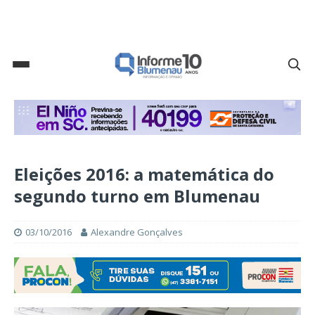
Eleições 2016: a matemática do
segundo turno em Blumenau
03/10/2016
Alexandre Gonçalves