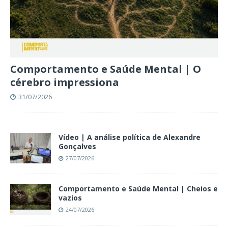
Comportamento e Saúde Mental | O
cérebro impressiona
31/07/2026
Vídeo | A análise política de Alexandre
Gonçalves
27/07/2026
Comportamento e Saúde Mental | Cheios e
vazios
24/07/2026