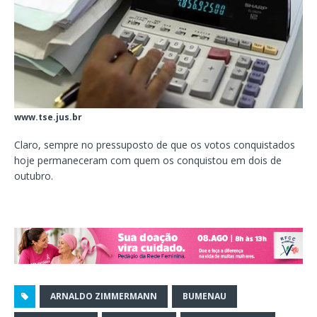
www.tse.jus.br
Claro, sempre no pressuposto de que os votos conquistados
hoje permaneceram com quem os conquistou em dois de
outubro.
ARNALDO ZIMMERMANN
BUMENAU