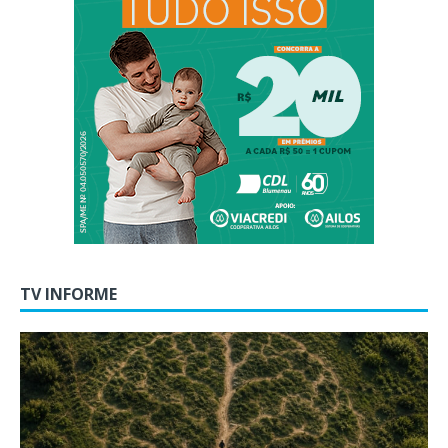
TV INFORME