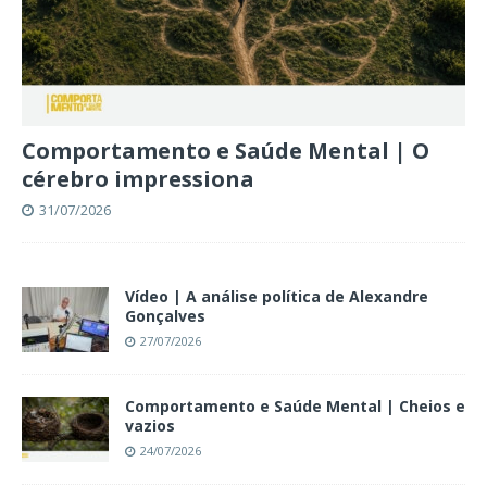
Comportamento e Saúde Mental | O
cérebro impressiona
31/07/2026
Vídeo | A análise política de Alexandre
Gonçalves
27/07/2026
Comportamento e Saúde Mental | Cheios e
vazios
24/07/2026