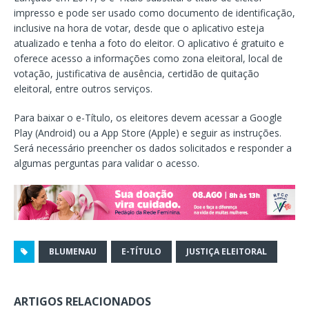
impresso e pode ser usado como documento de identificação,
inclusive na hora de votar, desde que o aplicativo esteja
atualizado e tenha a foto do eleitor. O aplicativo é gratuito e
oferece acesso a informações como zona eleitoral, local de
votação, justificativa de ausência, certidão de quitação
eleitoral, entre outros serviços.
Para baixar o e-Título, os eleitores devem acessar a Google
Play (Android) ou a App Store (Apple) e seguir as instruções.
Será necessário preencher os dados solicitados e responder a
algumas perguntas para validar o acesso.
BLUMENAU
E-TÍTULO
JUSTIÇA ELEITORAL
ARTIGOS RELACIONADOS