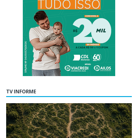
TV INFORME