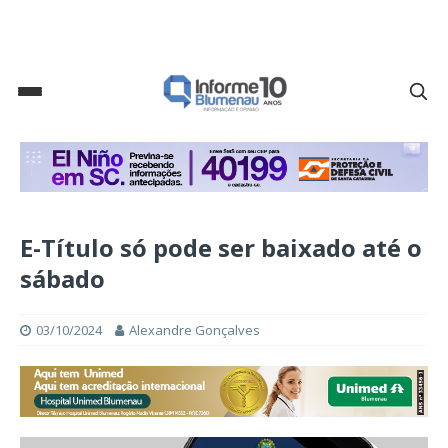
E-Título só pode ser baixado até o
sábado
03/10/2024
Alexandre Gonçalves