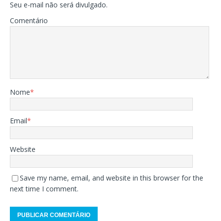
Seu e-mail não será divulgado.
Comentário
Nome
*
Email
*
Website
Save my name, email, and website in this browser for the
next time I comment.