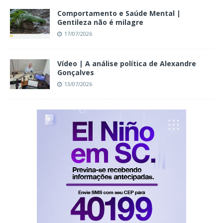
Comportamento e Saúde Mental |
Gentileza não é milagre
17/07/2026
Vídeo | A análise política de Alexandre
Gonçalves
13/07/2026