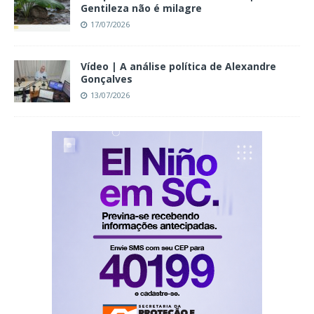
Gentileza não é milagre
17/07/2026
Vídeo | A análise política de Alexandre
Gonçalves
13/07/2026