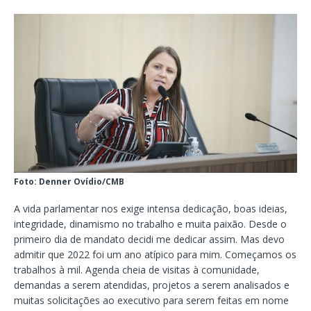
Foto: Denner Ovídio/CMB
A vida parlamentar nos exige intensa dedicação, boas ideias,
integridade, dinamismo no trabalho e muita paixão. Desde o
primeiro dia de mandato decidi me dedicar assim. Mas devo
admitir que 2022 foi um ano atípico para mim. Começamos os
trabalhos à mil. Agenda cheia de visitas à comunidade,
demandas a serem atendidas, projetos a serem analisados e
muitas solicitações ao executivo para serem feitas em nome