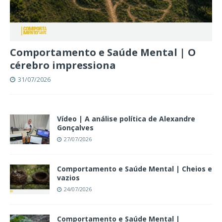
Comportamento e Saúde Mental | O
cérebro impressiona
31/07/2026
Vídeo | A análise política de Alexandre
Gonçalves
27/07/2026
Comportamento e Saúde Mental | Cheios e
vazios
24/07/2026
Comportamento e Saúde Mental |