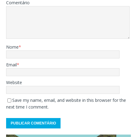
Comentário
Nome
*
Email
*
Website
Save my name, email, and website in this browser for the
next time I comment.