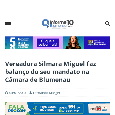
Vereadora Silmara Miguel faz
balanço do seu mandato na
Câmara de Blumenau
04/01/2023
Fernando Krieger