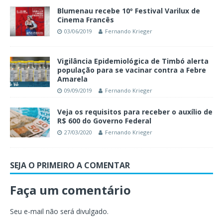
Blumenau recebe 10º Festival Varilux de
Cinema Francês
03/06/2019
Fernando Krieger
Vigilância Epidemiológica de Timbó alerta
população para se vacinar contra a Febre
Amarela
09/09/2019
Fernando Krieger
Veja os requisitos para receber o auxílio de
R$ 600 do Governo Federal
27/03/2020
Fernando Krieger
SEJA O PRIMEIRO A COMENTAR
Faça um comentário
Seu e-mail não será divulgado.