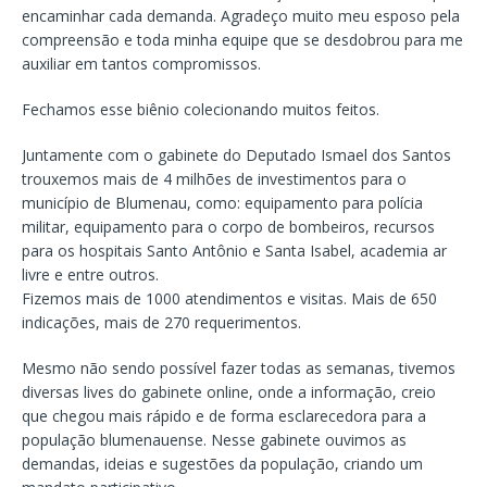
encaminhar cada demanda. Agradeço muito meu esposo pela
compreensão e toda minha equipe que se desdobrou para me
auxiliar em tantos compromissos.
Fechamos esse biênio colecionando muitos feitos.
Juntamente com o gabinete do Deputado Ismael dos Santos
trouxemos mais de 4 milhões de investimentos para o
município de Blumenau, como: equipamento para polícia
militar, equipamento para o corpo de bombeiros, recursos
para os hospitais Santo Antônio e Santa Isabel, academia ar
livre e entre outros.
Fizemos mais de 1000 atendimentos e visitas. Mais de 650
indicações, mais de 270 requerimentos.
Mesmo não sendo possível fazer todas as semanas, tivemos
diversas lives do gabinete online, onde a informação, creio
que chegou mais rápido e de forma esclarecedora para a
população blumenauense. Nesse gabinete ouvimos as
demandas, ideias e sugestões da população, criando um