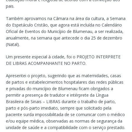
pais.
Também aprovamos na Câmara na área da cultura, a Semana
do Espetáculo Cristão, que agora está incluída no Calendário
Oficial de Eventos do Município de Blumenau, a ser realizada,
anualmente, na semana que antecede o dia 25 de dezembro
(Natal).
Um presente especial à cidade, foi o PROJETO INTERPRETE
DE LIBRAS ACOMPANHANTE NO PARTO.
Apresentei o projeto, sugerindo que as maternidades, casas
de partos e estabelecimentos hospitalares das redes públicas
e privadas do município de Blumenau ficam obrigados a
permitir a presença de tradutor e intérprete da Língua
Brasileira de Sinais – LIBRAS durante o trabalho de parto,
parto e pós-parto imediato, sempre que solicitado pela
paciente surda impossibilitada de se comunicar com o médico
e/ou equipe médica, observadas as normas de segurança da
unidade de saúde e a compatibilidade com o serviço prestado.