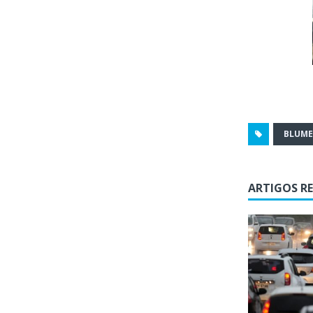
BLUM
ARTIGOS R