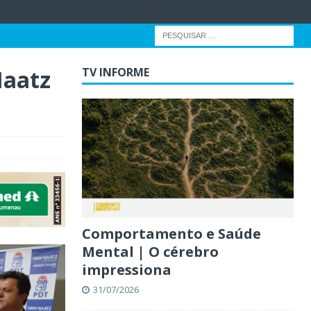
Naatz
TV INFORME
Comportamento e Saúde
Mental | O cérebro
impressiona
31/07/2026