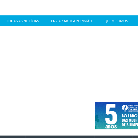
TODAS AS NOTÍCIAS
ENVIAR ARTIGO/OPINIÃO
QUEM SOMOS