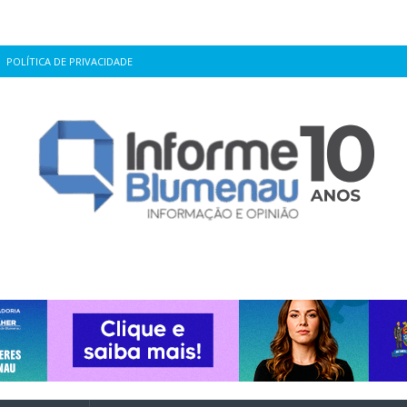
POLÍTICA DE PRIVACIDADE