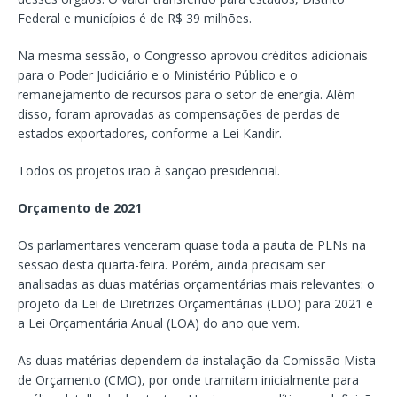
Federal e municípios é de R$ 39 milhões.
Na mesma sessão, o Congresso aprovou créditos adicionais
para o Poder Judiciário e o Ministério Público e o
remanejamento de recursos para o setor de energia. Além
disso, foram aprovadas as compensações de perdas de
estados exportadores, conforme a Lei Kandir.
Todos os projetos irão à sanção presidencial.
Orçamento de 2021
Os parlamentares venceram quase toda a pauta de PLNs na
sessão desta quarta-feira. Porém, ainda precisam ser
analisadas as duas matérias orçamentárias mais relevantes: o
projeto da Lei de Diretrizes Orçamentárias (LDO) para 2021 e
a Lei Orçamentária Anual (LOA) do ano que vem.
As duas matérias dependem da instalação da Comissão Mista
de Orçamento (CMO), por onde tramitam inicialmente para