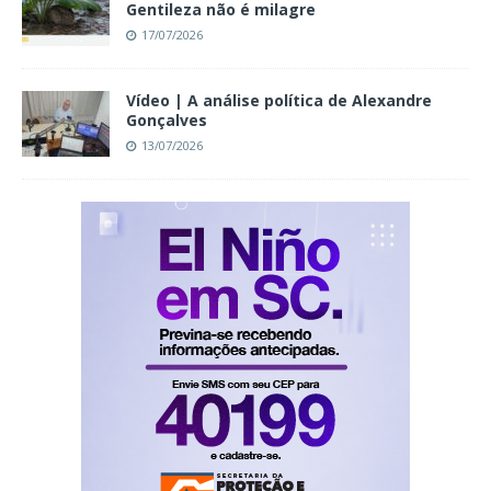
Gentileza não é milagre
17/07/2026
Vídeo | A análise política de Alexandre
Gonçalves
13/07/2026