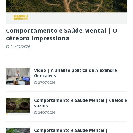
Comportamento e Saúde Mental | O
cérebro impressiona
31/07/2026
Vídeo | A análise política de Alexandre
Gonçalves
27/07/2026
Comportamento e Saúde Mental | Cheios e
vazios
24/07/2026
Comportamento e Saúde Mental |