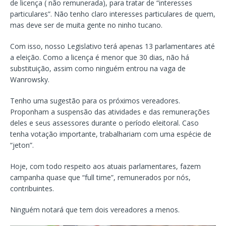
de licença ( não remunerada), para tratar de “interesses
particulares”. Não tenho claro interesses particulares de quem,
mas deve ser de muita gente no ninho tucano.
Com isso, nosso Legislativo terá apenas 13 parlamentares até
a eleição. Como a licença é menor que 30 dias, não há
substituição, assim como ninguém entrou na vaga de
Wanrowsky.
Tenho uma sugestão para os próximos vereadores.
Proponham a suspensão das atividades e das remunerações
deles e seus assessores durante o período eleitoral. Caso
tenha votação importante, trabalhariam com uma espécie de
“jeton”.
Hoje, com todo respeito aos atuais parlamentares, fazem
campanha quase que “full time”, remunerados por nós,
contribuintes.
Ninguém notará que tem dois vereadores a menos.