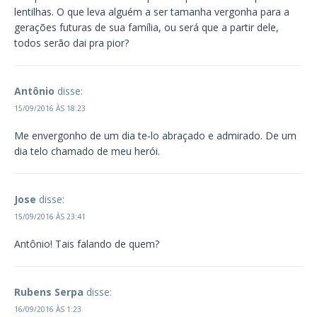
lentilhas. O que leva alguém a ser tamanha vergonha para a
gerações futuras de sua família, ou será que a partir dele,
todos serão dai pra pior?
Antônio
disse:
15/09/2016 ÀS 18:23
Me envergonho de um dia te-lo abraçado e admirado. De um
dia telo chamado de meu herói.
Jose
disse:
15/09/2016 ÀS 23:41
Antônio! Tais falando de quem?
Rubens Serpa
disse:
16/09/2016 ÀS 1:23