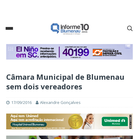
Câmara Municipal de Blumenau
sem dois vereadores
17/09/2016
Alexandre Gonçalves