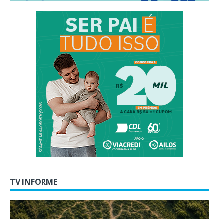
TV INFORME