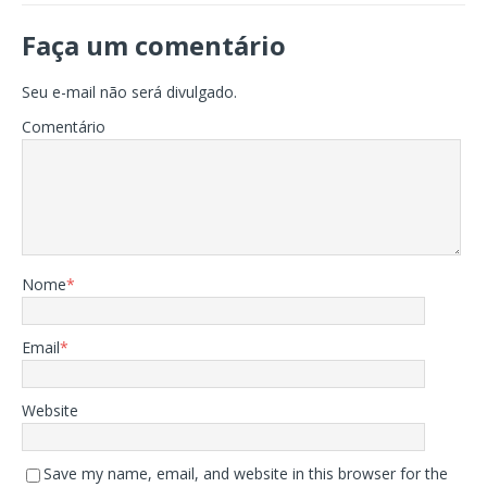
Faça um comentário
Seu e-mail não será divulgado.
Comentário
Nome
*
Email
*
Website
Save my name, email, and website in this browser for the