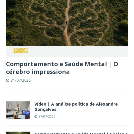
Comportamento e Saúde Mental | O
cérebro impressiona
31/07/2026
Vídeo | A análise política de Alexandre
Gonçalves
27/07/2026