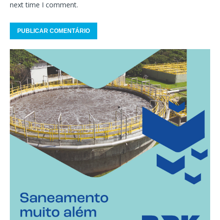
next time I comment.