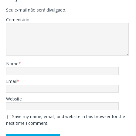
Seu e-mail não será divulgado.
Comentário
Nome
*
Email
*
Website
Save my name, email, and website in this browser for the
next time I comment.