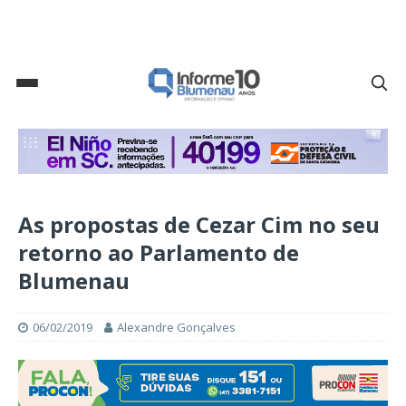
As propostas de Cezar Cim no seu
retorno ao Parlamento de
Blumenau
06/02/2019
Alexandre Gonçalves