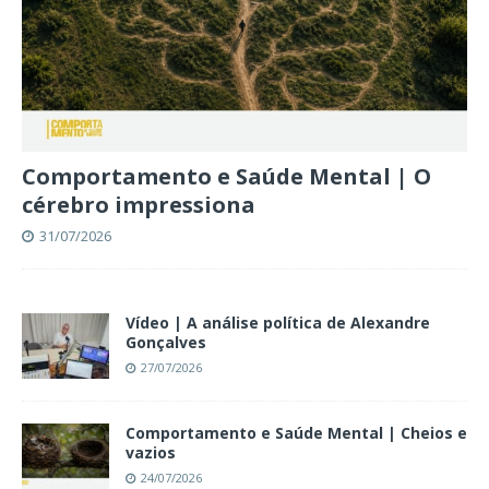
Comportamento e Saúde Mental | O
cérebro impressiona
31/07/2026
Vídeo | A análise política de Alexandre
Gonçalves
27/07/2026
Comportamento e Saúde Mental | Cheios e
vazios
24/07/2026