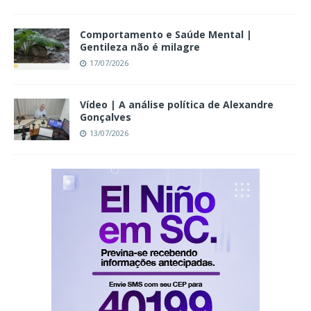
Comportamento e Saúde Mental |
Gentileza não é milagre
17/07/2026
Vídeo | A análise política de Alexandre
Gonçalves
13/07/2026