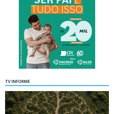
TV INFORME