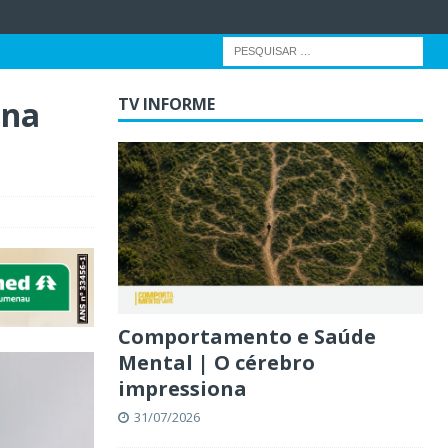
ina
TV INFORME
Comportamento e Saúde
Mental | O cérebro
impressiona
31/07/2026