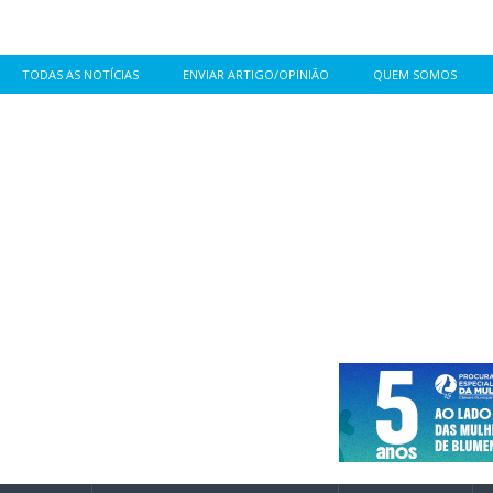
TODAS AS NOTÍCIAS
ENVIAR ARTIGO/OPINIÃO
QUEM SOMOS