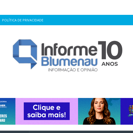
POLÍTICA DE PRIVACIDADE