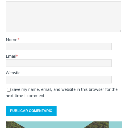
Nome
*
Email
*
Website
Save my name, email, and website in this browser for the
next time I comment.