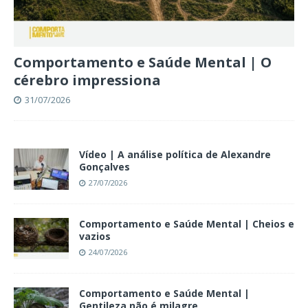
Comportamento e Saúde Mental | O
cérebro impressiona
31/07/2026
Vídeo | A análise política de Alexandre
Gonçalves
27/07/2026
Comportamento e Saúde Mental | Cheios e
vazios
24/07/2026
Comportamento e Saúde Mental |
Gentileza não é milagre