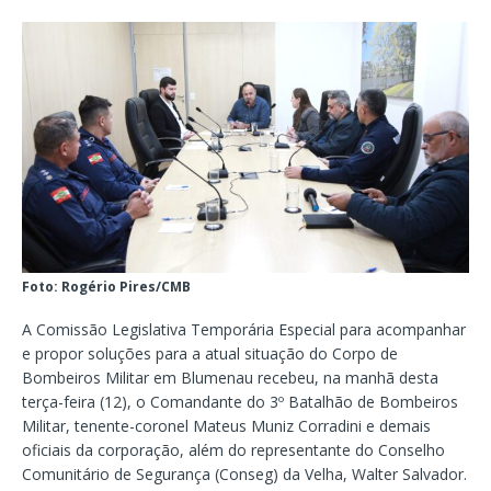
Foto: Rogério Pires/CMB
A Comissão Legislativa Temporária Especial para acompanhar
e propor soluções para a atual situação do Corpo de
Bombeiros Militar em Blumenau recebeu, na manhã desta
terça-feira (12), o Comandante do 3º Batalhão de Bombeiros
Militar, tenente-coronel Mateus Muniz Corradini e demais
oficiais da corporação, além do representante do Conselho
Comunitário de Segurança (Conseg) da Velha, Walter Salvador.