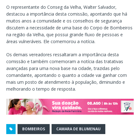
O representante do Conseg da Velha, Walter Salvador,
destacou a importância desta comissão, apontando que há
muitos anos a comunidade e os conselhos de segurança
discutem a necessidade de uma base do Corpo de Bombeiros
na região da Velha, que possui grande fluxo de pessoas e
áreas vulneráveis. Ele comemorou a notícia.
Os demais vereadores ressaltaram a importância desta
comissão e também comemoram a notícia das tratativas
avançadas para uma nova base na cidade, trazidas pelo
comandante, apontando o quanto a cidade vai ganhar com
mais um posto de atendimento à população, diminuindo e
melhorando o tempo de resposta.
BOMBEIROS
CAMARA DE BLUMENAU