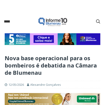
Nova base operacional para os
bombeiros é debatida na Câmara
de Blumenau
12/05/2026
Alexandre Gonçalves