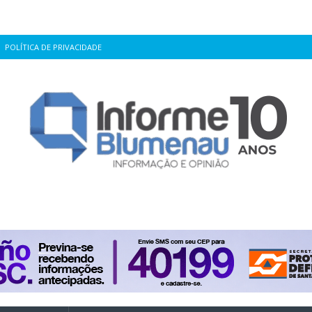
POLÍTICA DE PRIVACIDADE