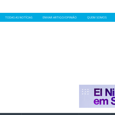
TODAS AS NOTÍCIAS
ENVIAR ARTIGO/OPINIÃO
QUEM SOMOS