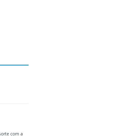
orte com a