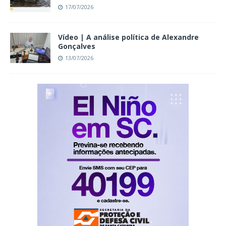
17/07/2026
Vídeo | A análise política de Alexandre
Gonçalves
13/07/2026