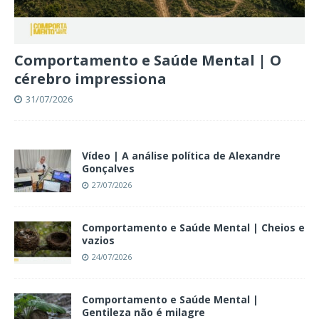
Comportamento e Saúde Mental | O
cérebro impressiona
31/07/2026
Vídeo | A análise política de Alexandre
Gonçalves
27/07/2026
Comportamento e Saúde Mental | Cheios e
vazios
24/07/2026
Comportamento e Saúde Mental |
Gentileza não é milagre