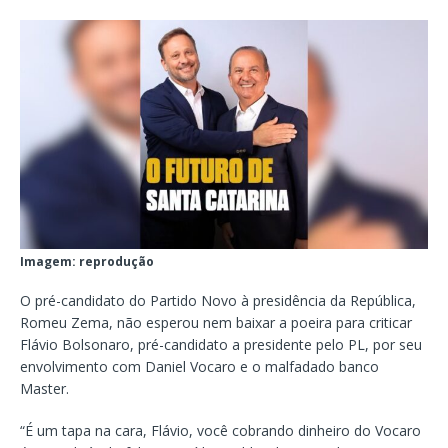
Imagem: reprodução
O pré-candidato do Partido Novo à presidência da República,
Romeu Zema, não esperou nem baixar a poeira para criticar
Flávio Bolsonaro, pré-candidato a presidente pelo PL, por seu
envolvimento com Daniel Vocaro e o malfadado banco
Master.
“É um tapa na cara, Flávio, você cobrando dinheiro do Vocaro