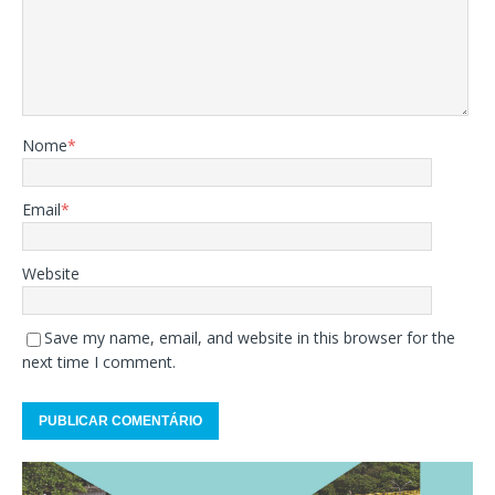
Nome
*
Email
*
Website
Save my name, email, and website in this browser for the
next time I comment.