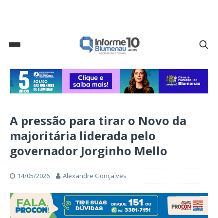
A pressão para tirar o Novo da
majoritária liderada pelo
governador Jorginho Mello
14/05/2026
Alexandre Gonçalves