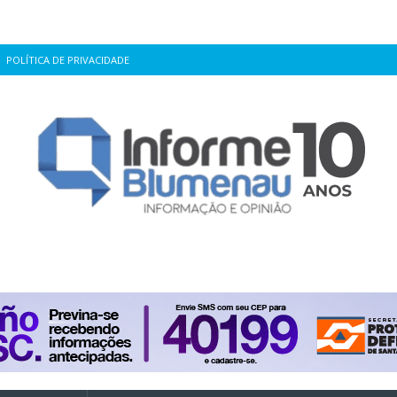
POLÍTICA DE PRIVACIDADE