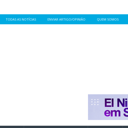
TODAS AS NOTÍCIAS
ENVIAR ARTIGO/OPINIÃO
QUEM SOMOS