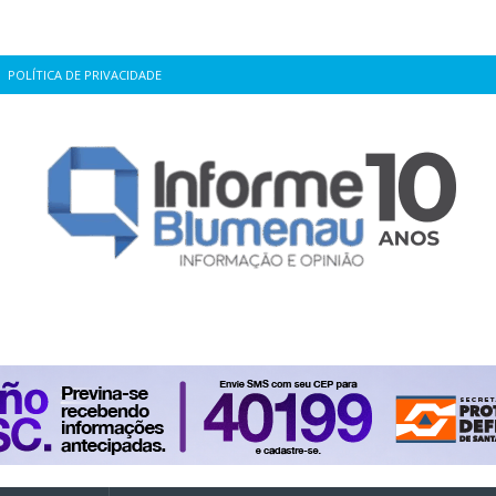
POLÍTICA DE PRIVACIDADE