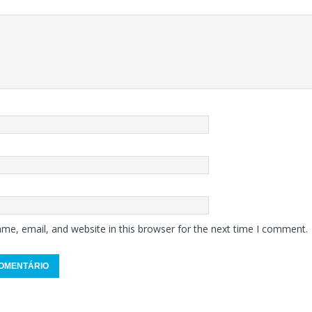
me, email, and website in this browser for the next time I comment.