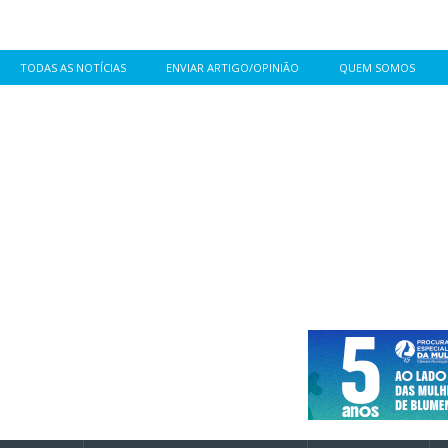
TODAS AS NOTÍCIAS
ENVIAR ARTIGO/OPINIÃO
QUEM SOMOS