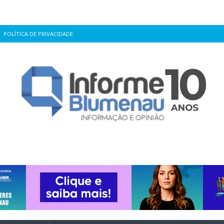
POLÍTICA DE PRIVACIDADE