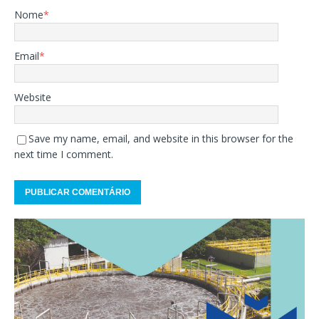
Nome
*
Email
*
Website
Save my name, email, and website in this browser for the
next time I comment.