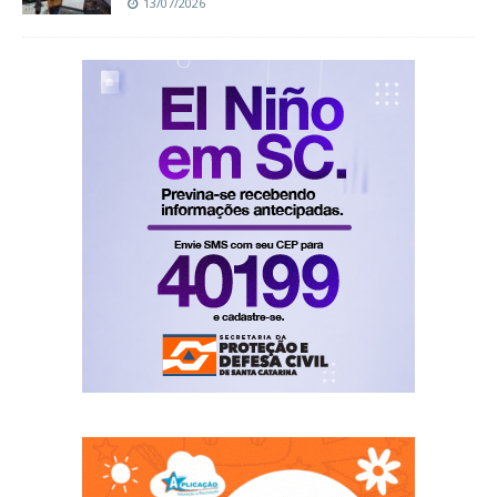
13/07/2026