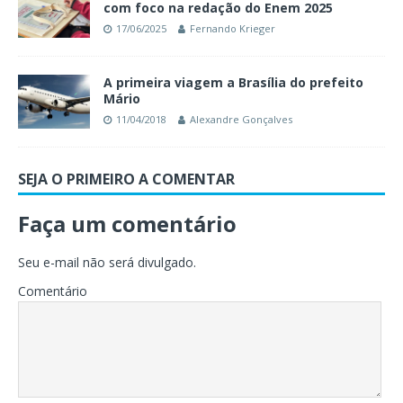
com foco na redação do Enem 2025
17/06/2025
Fernando Krieger
A primeira viagem a Brasília do prefeito
Mário
11/04/2018
Alexandre Gonçalves
SEJA O PRIMEIRO A COMENTAR
Faça um comentário
Seu e-mail não será divulgado.
Comentário