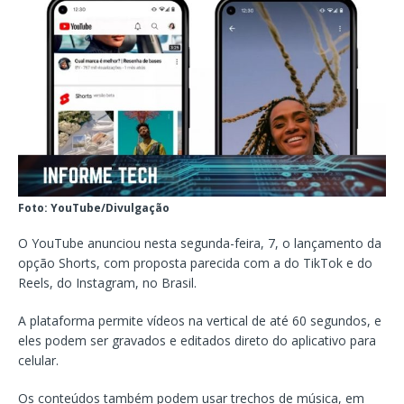
Foto: YouTube/Divulgação
O YouTube anunciou nesta segunda-feira, 7, o lançamento da
opção Shorts, com proposta parecida com a do TikTok e do
Reels, do Instagram, no Brasil.
A plataforma permite vídeos na vertical de até 60 segundos, e
eles podem ser gravados e editados direto do aplicativo para
celular.
Os conteúdos também podem usar trechos de música, em