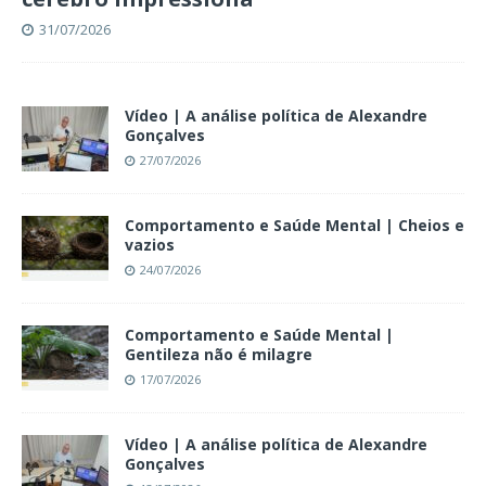
31/07/2026
Vídeo | A análise política de Alexandre
Gonçalves
27/07/2026
Comportamento e Saúde Mental | Cheios e
vazios
24/07/2026
Comportamento e Saúde Mental |
Gentileza não é milagre
17/07/2026
Vídeo | A análise política de Alexandre
Gonçalves