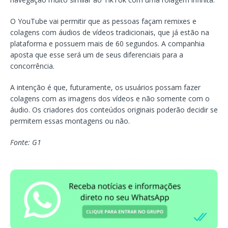
O YouTube vai permitir que as pessoas façam remixes e
colagens com áudios de vídeos tradicionais, que já estão na
plataforma e possuem mais de 60 segundos. A companhia
aposta que esse será um de seus diferenciais para a
concorrência.
A intenção é que, futuramente, os usuários possam fazer
colagens com as imagens dos vídeos e não somente com o
áudio. Os criadores dos conteúdos originais poderão decidir se
permitem essas montagens ou não.
Fonte: G1