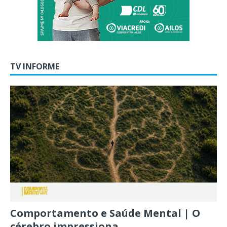
TV INFORME
Comportamento e Saúde Mental | O
cérebro impressiona