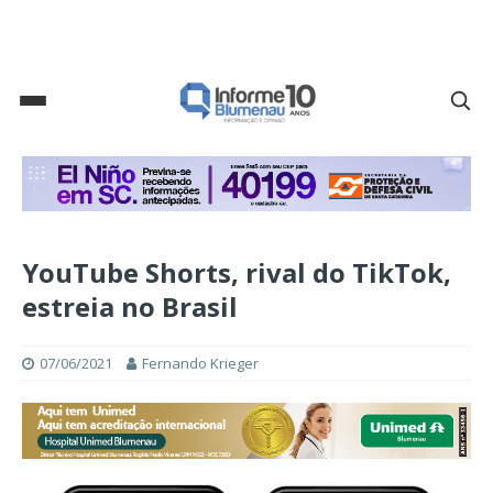
YouTube Shorts, rival do TikTok,
estreia no Brasil
07/06/2021
Fernando Krieger